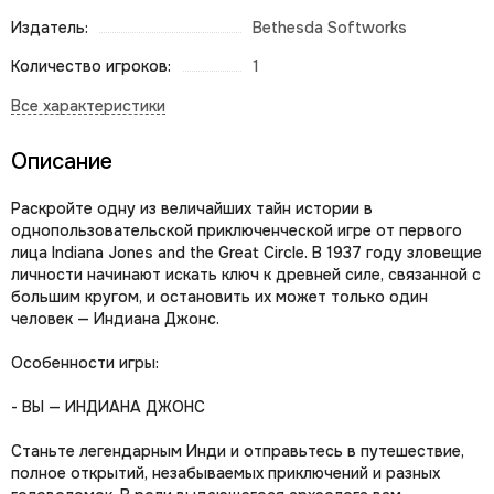
Издатель:
Bethesda Softworks
Количество игроков:
1
Описание
Раскройте одну из величайших тайн истории в
однопользовательской приключенческой игре от первого
лица Indiana Jones and the Great Circle. В 1937 году зловещие
личности начинают искать ключ к древней силе, связанной с
большим кругом, и остановить их может только один
человек — Индиана Джонс.
Особенности игры:
- ВЫ — ИНДИАНА ДЖОНС
Станьте легендарным Инди и отправьтесь в путешествие,
полное открытий, незабываемых приключений и разных