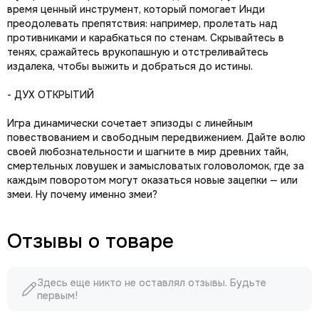
время ценный инструмент, который помогает Инди
преодолевать препятствия: например, пролетать над
противниками и карабкаться по стенам. Скрывайтесь в
тенях, сражайтесь врукопашную и отстреливайтесь
издалека, чтобы выжить и добраться до истины.
- ДУХ ОТКРЫТИЙ
Игра динамически сочетает эпизоды с линейным
повествованием и свободным передвижением. Дайте волю
своей любознательности и шагните в мир древних тайн,
смертельных ловушек и замысловатых головоломок, где за
каждым поворотом могут оказаться новые зацепки — или
змеи. Ну почему именно змеи?
Отзывы о товаре
Здесь еще никто не оставлял отзывы. Будьте
первым!