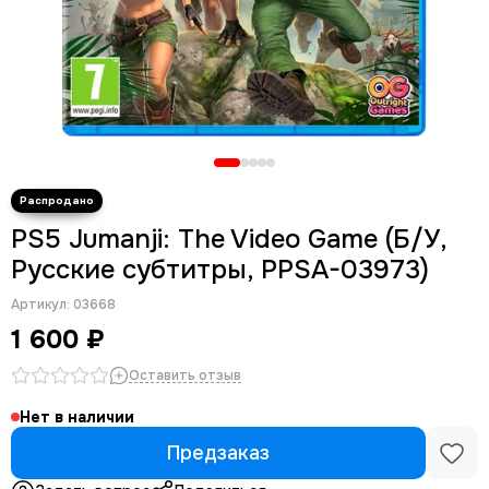
PS5 Jumanji: The Video Game (Б/У,
Русские субтитры, PPSA-03973)
Артикул:
03668
1 600 ₽
Оставить отзыв
Нет в наличии
Предзаказ