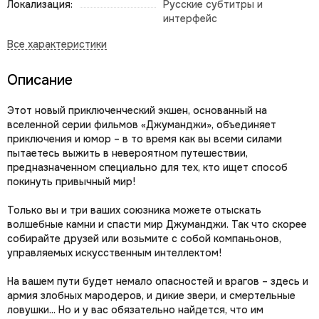
Локализация:
Русские субтитры и
интерфейс
Описание
Этот новый приключенческий экшен, основанный на
вселенной серии фильмов «Джуманджи», объединяет
приключения и юмор – в то время как вы всеми силами
пытаетесь выжить в невероятном путешествии,
предназначенном специально для тех, кто ищет способ
покинуть привычный мир!
Только вы и три ваших союзника можете отыскать
волшебные камни и спасти мир Джуманджи. Так что скорее
собирайте друзей или возьмите с собой компаньонов,
управляемых искусственным интеллектом!
На вашем пути будет немало опасностей и врагов – здесь и
армия злобных мародеров, и дикие звери, и смертельные
ловушки... Но и у вас обязательно найдется, что им