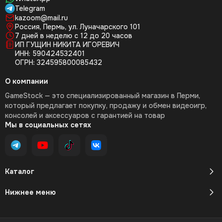
Telegram
kazoom@mail.ru
Россия, Пермь, ул. Луначарского 101
7 дней в неделю с 12 до 20 часов
ИП ГУЩИН НИКИТА ИГОРЕВИЧ
ИНН: 590424532401
ОГРН: 324595800085432
О компании
GameStock — это специализированный магазин в Перми,
который предлагает покупку, продажу и обмен видеоигр,
консолей и аксессуаров с гарантией на товар
Мы в социальных сетях
Каталог
Нижнее меню