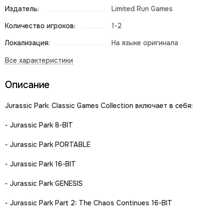
Издатель:
Limited Run Games
Количество игроков:
1-2
Локализация:
На языке оригинала
Описание
Jurassic Park: Classic Games Collection включает в себя:
- Jurassic Park 8-BIT
- Jurassic Park PORTABLE
- Jurassic Park 16-BIT
- Jurassic Park GENESIS
- Jurassic Park Part 2: The Chaos Continues 16-BIT