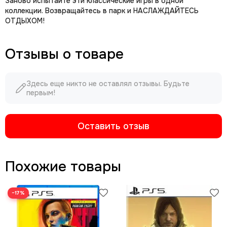
Заново испытайте эти классические игры в одной
коллекции. Возвращайтесь в парк и НАСЛАЖДАЙТЕСЬ
ОТДЫХОМ!
Отзывы о товаре
Здесь еще никто не оставлял отзывы. Будьте
первым!
Оставить отзыв
Похожие товары
−17%