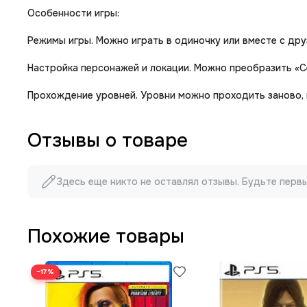
Особенности игры:
Режимы игры. Можно играть в одиночку или вместе с дру
Настройка персонажей и локации. Можно преобразить «С
Прохождение уровней. Уровни можно проходить заново,
Отзывы о товаре
Здесь еще никто не оставлял отзывы. Будьте перв
Похожие товары
−17%