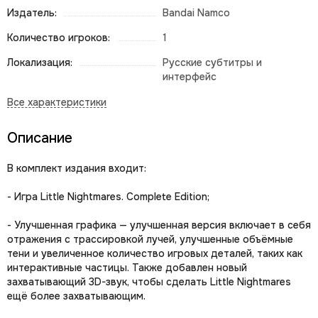
Издатель:
Bandai Namco
Количество игроков:
1
Локализация:
Русские субтитры и
интерфейс
Описание
В комплект издания входит:
- Игра Little Nightmares. Complete Edition;
- Улучшенная графика — улучшенная версия включает в себя
отражения с трассировкой лучей, улучшенные объёмные
тени и увеличенное количество игровых деталей, таких как
интерактивные частицы. Также добавлен новый
захватывающий 3D-звук, чтобы сделать Little Nightmares
ещё более захватывающим.