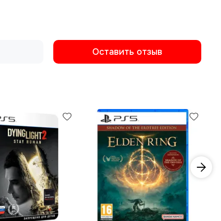
Оставить отзыв