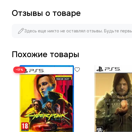
Отзывы о товаре
Здесь еще никто не оставлял отзывы. Будьте перв
Похожие товары
−17%