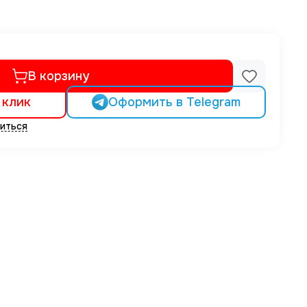
В корзину
 клик
Оформить в Telegram
иться