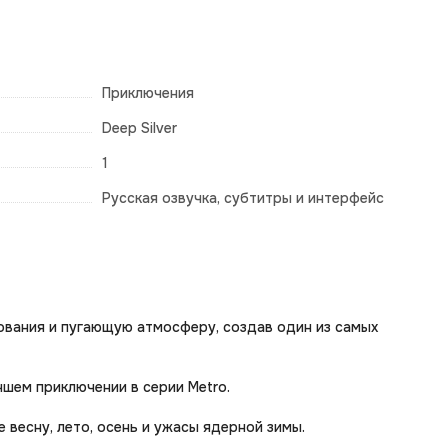
Приключения
Deep Silver
1
Русская озвучка, субтитры и интерфейс
ования и пугающую атмосферу, создав один из самых
шем приключении в серии Metro.
 весну, лето, осень и ужасы ядерной зимы.