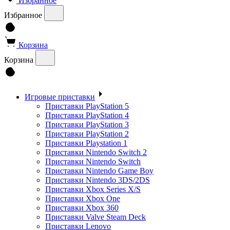
Избранное
Избранное
Корзина
Корзина
Игровые приставки
Приставки PlayStation 5
Приставки PlayStation 4
Приставки PlayStation 3
Приставки PlayStation 2
Приставки Playstation 1
Приставки Nintendo Switch 2
Приставки Nintendo Switch
Приставки Nintendo Game Boy
Приставки Nintendo 3DS/2DS
Приставки Xbox Series X/S
Приставки Xbox One
Приставки Xbox 360
Приставки Valve Steam Deck
Приставки Lenovo