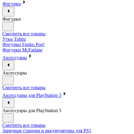
Фигурки
Фигурки
Смотреть все товары
Утки Tubbz
Фигурки Funko Pop!
Фигурки McFarlane
Аксессуары
Аксессуары
Смотреть все товары
Аксессуары для PlayStation 5
Аксессуары для PlayStation 5
Смотреть все товары
Зарядные станции и аккумуляторы для PS5