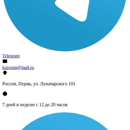
Telegram
kazoom@mail.ru
Россия, Пермь, ул. Луначарского 101
7 дней в неделю с 12 до 20 часов