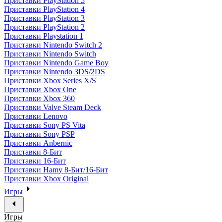
Приставки PlayStation 5
Приставки PlayStation 4
Приставки PlayStation 3
Приставки PlayStation 2
Приставки Playstation 1
Приставки Nintendo Switch 2
Приставки Nintendo Switch
Приставки Nintendo Game Boy
Приставки Nintendo 3DS/2DS
Приставки Xbox Series X/S
Приставки Xbox One
Приставки Xbox 360
Приставки Valve Steam Deck
Приставки Lenovo
Приставки Sony PS Vita
Приставки Sony PSP
Приставки Anbernic
Приставки 8-Бит
Приставки 16-Бит
Приставки Hamy 8-Бит/16-Бит
Приставки Xbox Original
Игры
Игры