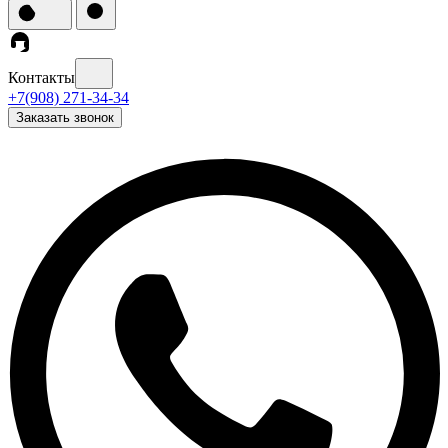
Контакты
+7(908) 271-34-34
Заказать звонок