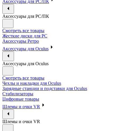
Аксессуары для PC/ПК
Аксессуары для PC/ПК
Смотреть все товары
Жесткие диски для PC
Аксессуары Ретро
Аксессуары для Oculus
Аксессуары для Oculus
Смотреть все товары
Чехлы и накладки для Oculus
Зарядные станции и подставки для Oculus
Стабилизаторы
Цифровые товары
Шлемы и очки VR
Шлемы и очки VR