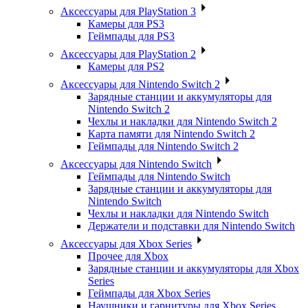
Аксессуары для PlayStation 3
Камеры для PS3
Геймпады для PS3
Аксессуары для PlayStation 2
Камеры для PS2
Аксессуары для Nintendo Switch 2
Зарядные станции и аккумуляторы для
Nintendo Switch 2
Чехлы и накладки для Nintendo Switch 2
Карта памяти для Nintendo Switch 2
Геймпады для Nintendo Switch 2
Аксессуары для Nintendo Switch
Геймпады для Nintendo Switch
Зарядные станции и аккумуляторы для
Nintendo Switch
Чехлы и накладки для Nintendo Switch
Держатели и подставки для Nintendo Switch
Аксессуары для Xbox Series
Прочее для Xbox
Зарядные станции и аккумуляторы для Xbox
Series
Геймпады для Xbox Series
Наушники и гарнитуры для Xbox Series