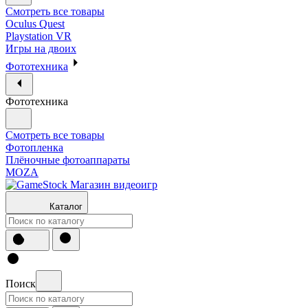
Смотреть все товары
Oculus Quest
Playstation VR
Игры на двоих
Фототехника
Фототехника
Смотреть все товары
Фотопленка
Плёночные фотоаппараты
MOZA
Каталог
Поиск