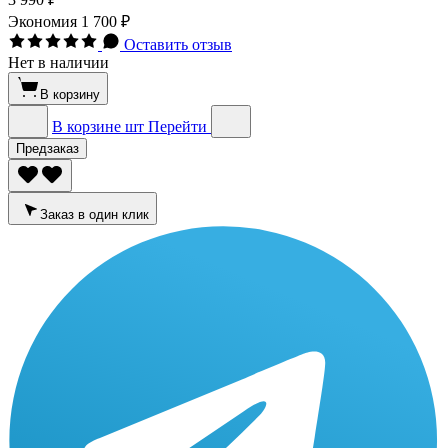
Экономия
1 700 ₽
Оставить отзыв
Нет в наличии
В корзину
В корзине
шт
Перейти
Предзаказ
Заказ в один клик