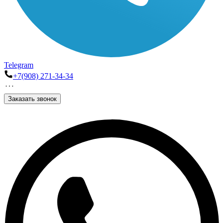
Telegram
+7(908) 271-34-34
Заказать звонок