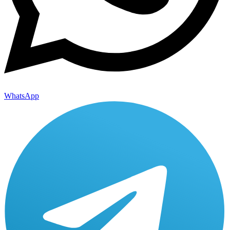
WhatsApp