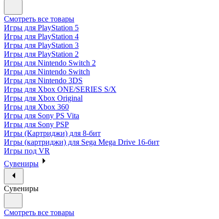
Смотреть все товары
Игры для PlayStation 5
Игры для PlayStation 4
Игры для PlayStation 3
Игры для PlayStation 2
Игры для Nintendo Switch 2
Игры для Nintendo Switch
Игры для Nintendo 3DS
Игры для Xbox ONE/SERIES S/X
Игры для Xbox Original
Игры для Xbox 360
Игры для Sony PS Vita
Игры для Sony PSP
Игры (Картриджи) для 8-бит
Игры (картриджи) для Sega Mega Drive 16-бит
Игры под VR
Сувениры
Сувениры
Смотреть все товары