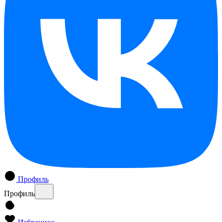
Профиль
Профиль