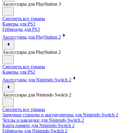
Аксессуары для PlayStation 3
Смотреть все товары
Камеры для PS3
Геймпады для PS3
Аксессуары для PlayStation 2
Аксессуары для PlayStation 2
Смотреть все товары
Камеры для PS2
Аксессуары для Nintendo Switch 2
Аксессуары для Nintendo Switch 2
Смотреть все товары
Зарядные станции и аккумуляторы для Nintendo Switch 2
Чехлы и накладки для Nintendo Switch 2
Карта памяти для Nintendo Switch 2
Геймпады для Nintendo Switch 2