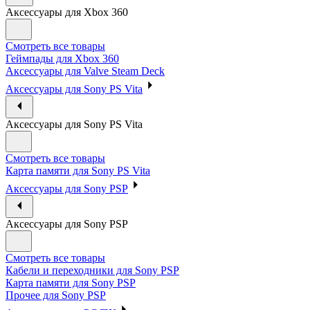
Аксессуары для Xbox 360
Смотреть все товары
Геймпады для Xbox 360
Аксессуары для Valve Steam Deck
Аксессуары для Sony PS Vita
Аксессуары для Sony PS Vita
Смотреть все товары
Карта памяти для Sony PS Vita
Аксессуары для Sony PSP
Аксессуары для Sony PSP
Смотреть все товары
Кабели и переходники для Sony PSP
Карта памяти для Sony PSP
Прочее для Sony PSP