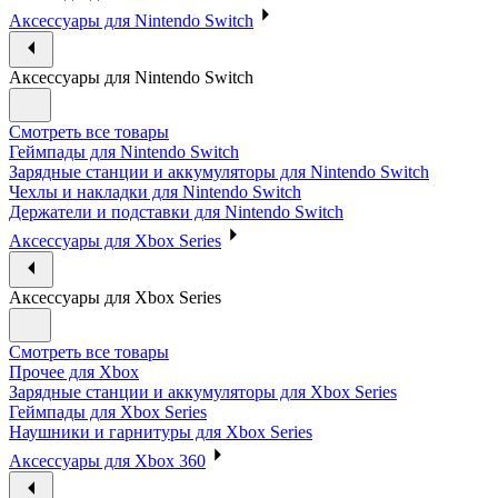
Аксессуары для Nintendo Switch
Аксессуары для Nintendo Switch
Смотреть все товары
Геймпады для Nintendo Switch
Зарядные станции и аккумуляторы для Nintendo Switch
Чехлы и накладки для Nintendo Switch
Держатели и подставки для Nintendo Switch
Аксессуары для Xbox Series
Аксессуары для Xbox Series
Смотреть все товары
Прочее для Xbox
Зарядные станции и аккумуляторы для Xbox Series
Геймпады для Xbox Series
Наушники и гарнитуры для Xbox Series
Аксессуары для Xbox 360