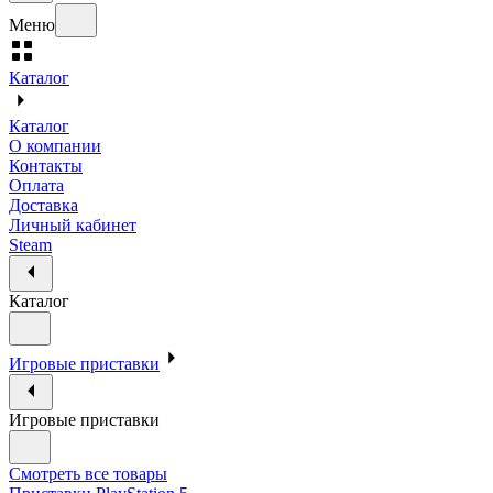
Меню
Каталог
Каталог
О компании
Контакты
Оплата
Доставка
Личный кабинет
Steam
Каталог
Игровые приставки
Игровые приставки
Смотреть все товары