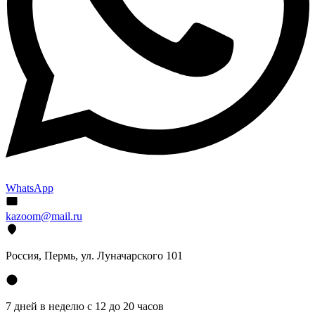
WhatsApp
kazoom@mail.ru
Россия, Пермь, ул. Луначарского 101
7 дней в неделю с 12 до 20 часов