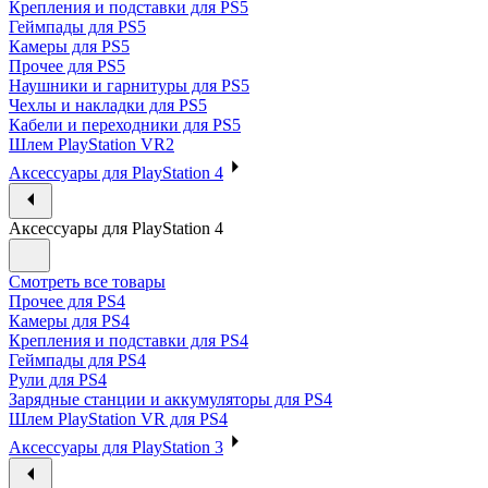
Крепления и подставки для PS5
Геймпады для PS5
Камеры для PS5
Прочее для PS5
Наушники и гарнитуры для PS5
Чехлы и накладки для PS5
Кабели и переходники для PS5
Шлем PlayStation VR2
Аксессуары для PlayStation 4
Аксессуары для PlayStation 4
Смотреть все товары
Прочее для PS4
Камеры для PS4
Крепления и подставки для PS4
Геймпады для PS4
Рули для PS4
Зарядные станции и аккумуляторы для PS4
Шлем PlayStation VR для PS4
Аксессуары для PlayStation 3