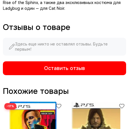
Rise of the Sphinx, а также два эксклюзивных костюма для
Ladybug и один — для Cat Noir.
Отзывы о товаре
Здесь еще никто не оставлял отзывы. Будьте
первым!
Оставить отзыв
Похожие товары
−17%