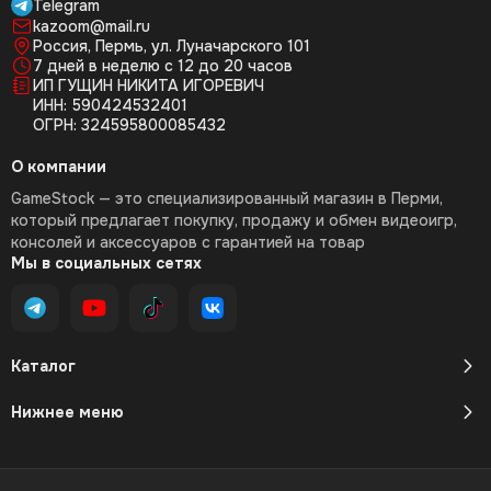
Telegram
kazoom@mail.ru
Россия, Пермь, ул. Луначарского 101
7 дней в неделю с 12 до 20 часов
ИП ГУЩИН НИКИТА ИГОРЕВИЧ
ИНН: 590424532401
ОГРН: 324595800085432
О компании
GameStock — это специализированный магазин в Перми,
который предлагает покупку, продажу и обмен видеоигр,
консолей и аксессуаров с гарантией на товар
Мы в социальных сетях
Каталог
Нижнее меню