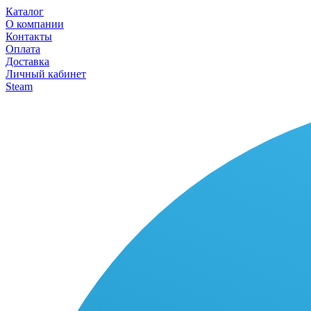
Каталог
О компании
Контакты
Оплата
Доставка
Личный кабинет
Steam