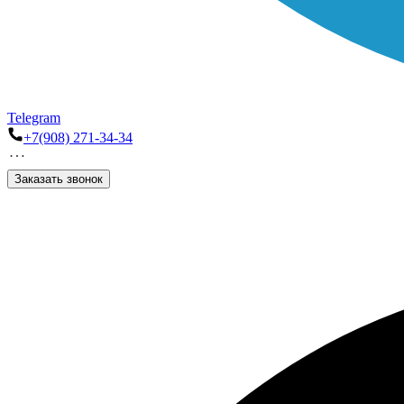
Telegram
+7(908) 271-34-34
Заказать звонок