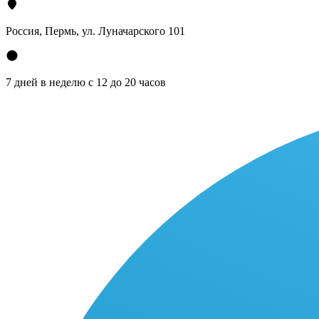
Россия, Пермь, ул. Луначарского 101
7 дней в неделю с 12 до 20 часов