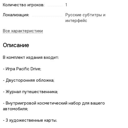
Количество игроков:
1
Локализация:
Русские субтитры и
интерфейс
Описание
В комплект издания входит:
- Игра Pacific Drive;
- Двусторонняя обложка;
- Журнал путешественника;
- Внутриигровой косметический набор для вашего
автомобиля;
- 3 художественные карты.