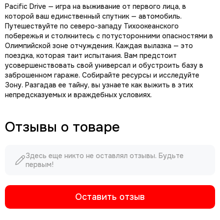
Pacific Drive — игра на выживание от первого лица, в
которой ваш единственный спутник — автомобиль.
Путешествуйте по северо-западу Тихоокеанского
побережья и столкнитесь с потусторонними опасностями в
Олимпийской зоне отчуждения. Каждая вылазка — это
поездка, которая таит испытания. Вам предстоит
усовершенствовать свой универсал и обустроить базу в
заброшенном гараже. Собирайте ресурсы и исследуйте
Зону. Разгадав ее тайну, вы узнаете как выжить в этих
непредсказуемых и враждебных условиях.
Отзывы о товаре
Здесь еще никто не оставлял отзывы. Будьте
первым!
Оставить отзыв