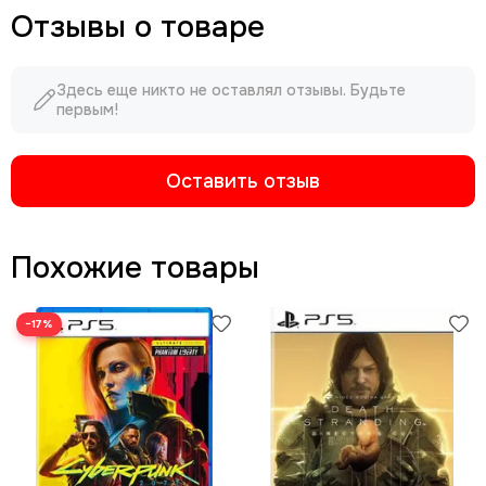
Отзывы о товаре
Здесь еще никто не оставлял отзывы. Будьте
первым!
Оставить отзыв
Похожие товары
−17%