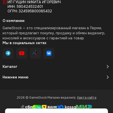
ИП ГУЩИН НИКИТА ИГОРЕВИЧ
ИНН: 590424532401
ОГРН: 324595800085432
О компании
GameStock — это специализированный магазин в Перми,
который предлагает покупку, продажу и обмен видеоигр,
консолей и аксессуаров с гарантией на товар
Мы в социальных сетях
Каталог
Нижнее меню
2026 © GameStock Магазин видеоигр.
Карта сайта