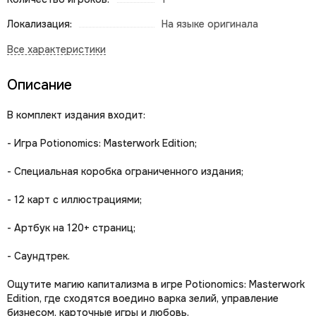
Локализация:
На языке оригинала
Описание
В комплект издания входит:
- Игра Potionomics: Masterwork Edition;
- Специальная коробка ограниченного издания;
- 12 карт с иллюстрациями;
- Артбук на 120+ страниц;
- Саундтрек.
Ощутите магию капитализма в игре Potionomics: Masterwork
Edition, где сходятся воедино варка зелий, управление
бизнесом, карточные игры и любовь.