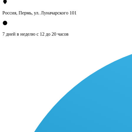
Россия, Пермь, ул. Луначарского 101
7 дней в неделю с 12 до 20 часов