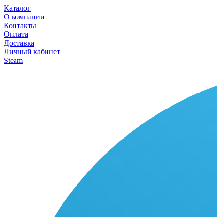
Каталог
О компании
Контакты
Оплата
Доставка
Личный кабинет
Steam