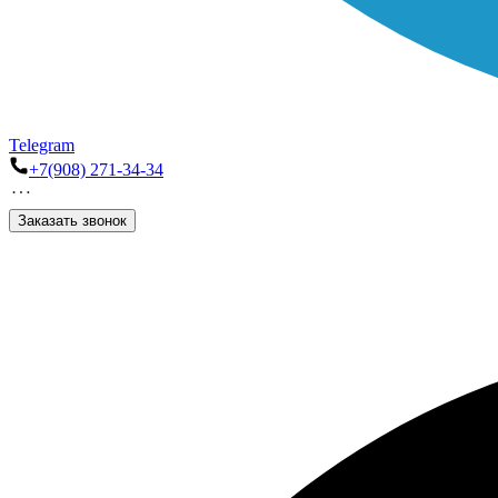
Telegram
+7(908) 271-34-34
Заказать звонок