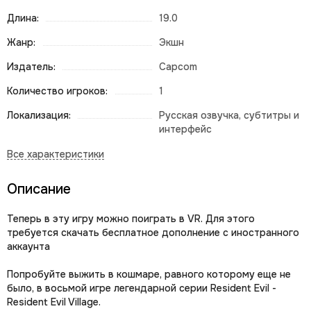
Длина:
19.0
Жанр:
Экшн
Издатель:
Capcom
Количество игроков:
1
Локализация:
Русская озвучка, субтитры и
интерфейс
Описание
Теперь в эту игру можно поиграть в VR. Для этого
требуется скачать бесплатное дополнение с иностранного
аккаунта
Попробуйте выжить в кошмаре, равного которому еще не
было, в восьмой игре легендарной серии Resident Evil -
Resident Evil Village.