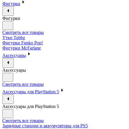
Фигурки
Фигурки
Смотреть все товары
Утки Tubbz
Фигурки Funko Pop!
Фигурки McFarlane
Аксессуары
Аксессуары
Смотреть все товары
Аксессуары для PlayStation 5
Аксессуары для PlayStation 5
Смотреть все товары
Зарядные станции и аккумуляторы для PS5