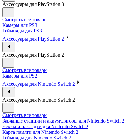
Аксессуары для PlayStation 3
Смотреть все товары
Камеры для PS3
Геймпады для PS3
Аксессуары для PlayStation 2
Аксессуары для PlayStation 2
Смотреть все товары
Камеры для PS2
Аксессуары для Nintendo Switch 2
Аксессуары для Nintendo Switch 2
Смотреть все товары
Зарядные станции и аккумуляторы для Nintendo Switch 2
Чехлы и накладки для Nintendo Switch 2
Карта памяти для Nintendo Switch 2
Геймпады для Nintendo Switch 2