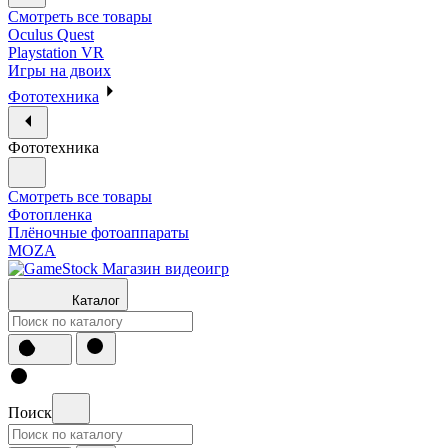
Смотреть все товары
Oculus Quest
Playstation VR
Игры на двоих
Фототехника
Фототехника
Смотреть все товары
Фотопленка
Плёночные фотоаппараты
MOZA
Каталог
Поиск