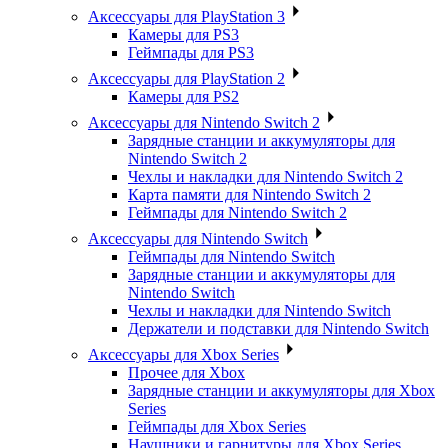
Аксессуары для PlayStation 3
Камеры для PS3
Геймпады для PS3
Аксессуары для PlayStation 2
Камеры для PS2
Аксессуары для Nintendo Switch 2
Зарядные станции и аккумуляторы для
Nintendo Switch 2
Чехлы и накладки для Nintendo Switch 2
Карта памяти для Nintendo Switch 2
Геймпады для Nintendo Switch 2
Аксессуары для Nintendo Switch
Геймпады для Nintendo Switch
Зарядные станции и аккумуляторы для
Nintendo Switch
Чехлы и накладки для Nintendo Switch
Держатели и подставки для Nintendo Switch
Аксессуары для Xbox Series
Прочее для Xbox
Зарядные станции и аккумуляторы для Xbox
Series
Геймпады для Xbox Series
Наушники и гарнитуры для Xbox Series