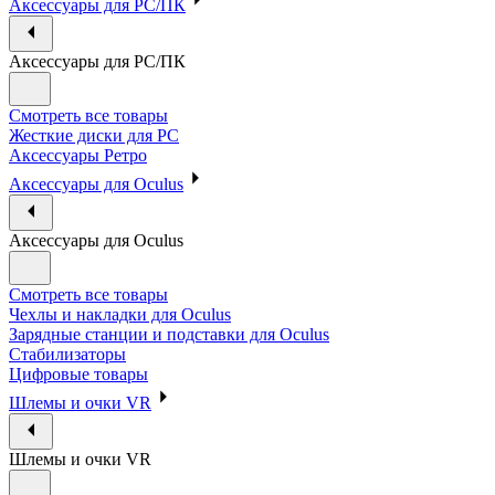
Аксессуары для PC/ПК
Аксессуары для PC/ПК
Смотреть все товары
Жесткие диски для PC
Аксессуары Ретро
Аксессуары для Oculus
Аксессуары для Oculus
Смотреть все товары
Чехлы и накладки для Oculus
Зарядные станции и подставки для Oculus
Стабилизаторы
Цифровые товары
Шлемы и очки VR
Шлемы и очки VR