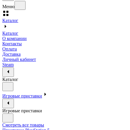
Меню
Каталог
Каталог
О компании
Контакты
Оплата
Доставка
Личный кабинет
Steam
Каталог
Игровые приставки
Игровые приставки
Смотреть все товары