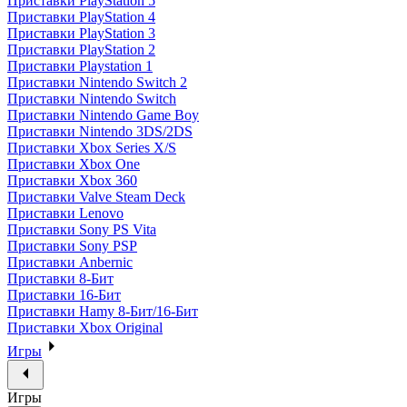
Приставки PlayStation 5
Приставки PlayStation 4
Приставки PlayStation 3
Приставки PlayStation 2
Приставки Playstation 1
Приставки Nintendo Switch 2
Приставки Nintendo Switch
Приставки Nintendo Game Boy
Приставки Nintendo 3DS/2DS
Приставки Xbox Series X/S
Приставки Xbox One
Приставки Xbox 360
Приставки Valve Steam Deck
Приставки Lenovo
Приставки Sony PS Vita
Приставки Sony PSP
Приставки Anbernic
Приставки 8-Бит
Приставки 16-Бит
Приставки Hamy 8-Бит/16-Бит
Приставки Xbox Original
Игры
Игры