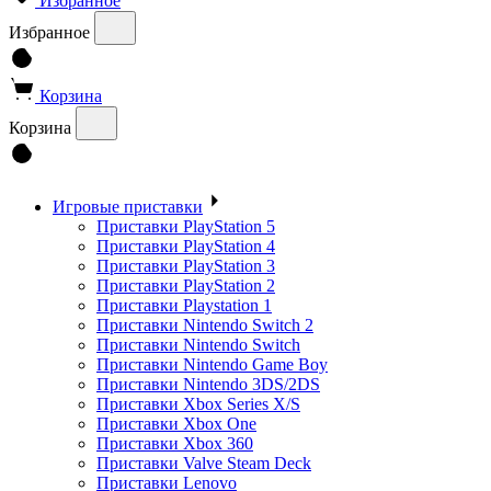
Избранное
Избранное
Корзина
Корзина
Игровые приставки
Приставки PlayStation 5
Приставки PlayStation 4
Приставки PlayStation 3
Приставки PlayStation 2
Приставки Playstation 1
Приставки Nintendo Switch 2
Приставки Nintendo Switch
Приставки Nintendo Game Boy
Приставки Nintendo 3DS/2DS
Приставки Xbox Series X/S
Приставки Xbox One
Приставки Xbox 360
Приставки Valve Steam Deck
Приставки Lenovo