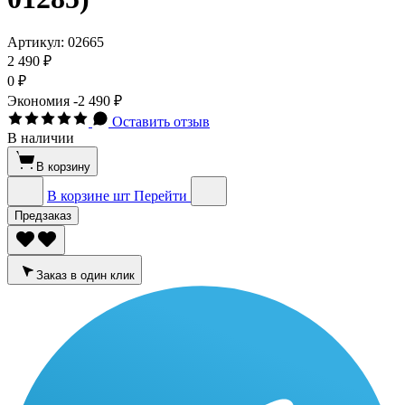
Артикул:
02665
2 490 ₽
0 ₽
Экономия
-2 490 ₽
Оставить отзыв
В наличии
В корзину
В корзине
шт
Перейти
Предзаказ
Заказ в один клик