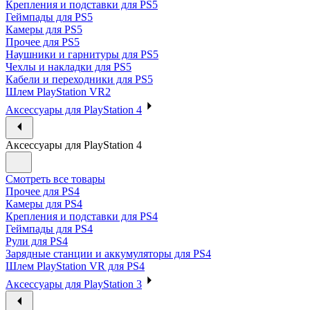
Крепления и подставки для PS5
Геймпады для PS5
Камеры для PS5
Прочее для PS5
Наушники и гарнитуры для PS5
Чехлы и накладки для PS5
Кабели и переходники для PS5
Шлем PlayStation VR2
Аксессуары для PlayStation 4
Аксессуары для PlayStation 4
Смотреть все товары
Прочее для PS4
Камеры для PS4
Крепления и подставки для PS4
Геймпады для PS4
Рули для PS4
Зарядные станции и аккумуляторы для PS4
Шлем PlayStation VR для PS4
Аксессуары для PlayStation 3