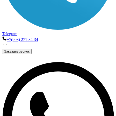
Telegram
+7(908) 271-34-34
Заказать звонок