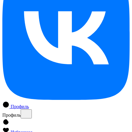
Профиль
Профиль