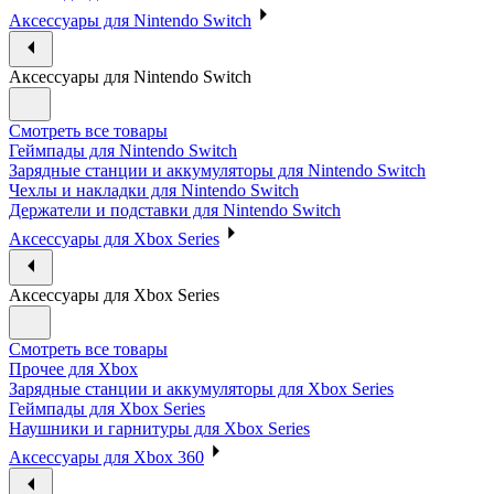
Аксессуары для Nintendo Switch
Аксессуары для Nintendo Switch
Смотреть все товары
Геймпады для Nintendo Switch
Зарядные станции и аккумуляторы для Nintendo Switch
Чехлы и накладки для Nintendo Switch
Держатели и подставки для Nintendo Switch
Аксессуары для Xbox Series
Аксессуары для Xbox Series
Смотреть все товары
Прочее для Xbox
Зарядные станции и аккумуляторы для Xbox Series
Геймпады для Xbox Series
Наушники и гарнитуры для Xbox Series
Аксессуары для Xbox 360