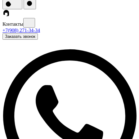
Контакты
+7(908) 271-34-34
Заказать звонок