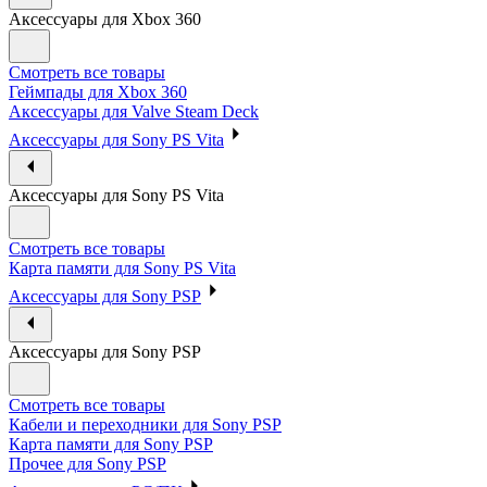
Аксессуары для Xbox 360
Смотреть все товары
Геймпады для Xbox 360
Аксессуары для Valve Steam Deck
Аксессуары для Sony PS Vita
Аксессуары для Sony PS Vita
Смотреть все товары
Карта памяти для Sony PS Vita
Аксессуары для Sony PSP
Аксессуары для Sony PSP
Смотреть все товары
Кабели и переходники для Sony PSP
Карта памяти для Sony PSP
Прочее для Sony PSP