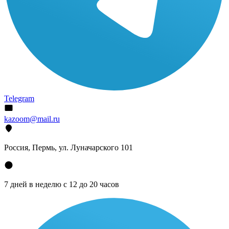
Telegram
kazoom@mail.ru
Россия, Пермь, ул. Луначарского 101
7 дней в неделю с 12 до 20 часов