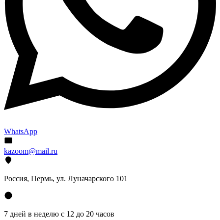
WhatsApp
kazoom@mail.ru
Россия, Пермь, ул. Луначарского 101
7 дней в неделю с 12 до 20 часов