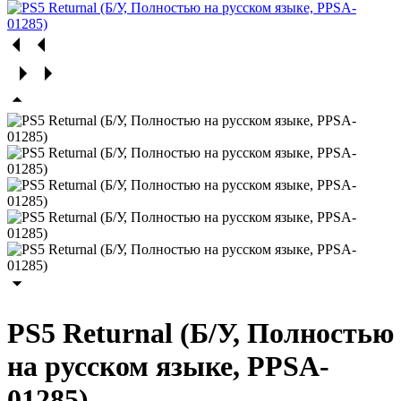
PS5 Returnal (Б/У, Полностью
на русском языке, PPSA-
01285)