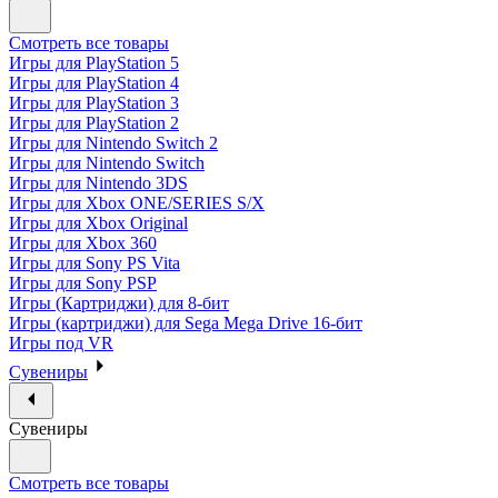
Смотреть все товары
Игры для PlayStation 5
Игры для PlayStation 4
Игры для PlayStation 3
Игры для PlayStation 2
Игры для Nintendo Switch 2
Игры для Nintendo Switch
Игры для Nintendo 3DS
Игры для Xbox ONE/SERIES S/X
Игры для Xbox Original
Игры для Xbox 360
Игры для Sony PS Vita
Игры для Sony PSP
Игры (Картриджи) для 8-бит
Игры (картриджи) для Sega Mega Drive 16-бит
Игры под VR
Сувениры
Сувениры
Смотреть все товары