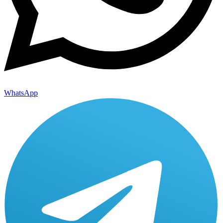
WhatsApp