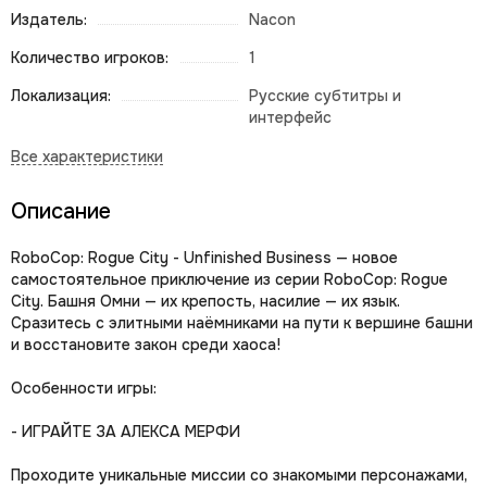
Издатель:
Nacon
Количество игроков:
1
Локализация:
Русские субтитры и
интерфейс
Описание
RoboCop: Rogue City - Unfinished Business — новое
самостоятельное приключение из серии RoboCop: Rogue
City. Башня Омни — их крепость, насилие — их язык.
Сразитесь с элитными наёмниками на пути к вершине башни
и восстановите закон среди хаоса!
Особенности игры:
- ИГРАЙТЕ ЗА АЛЕКСА МЕРФИ
Проходите уникальные миссии со знакомыми персонажами,