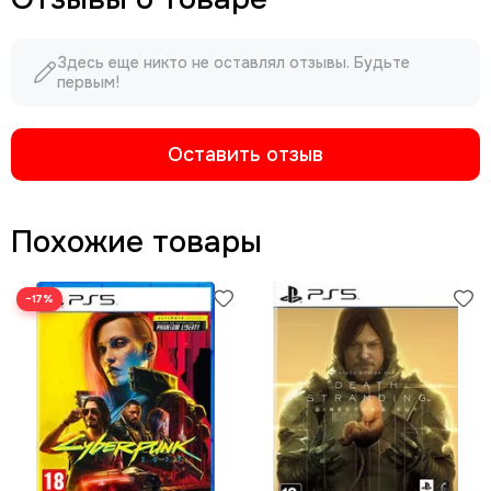
Здесь еще никто не оставлял отзывы. Будьте
первым!
Оставить отзыв
Похожие товары
−17%