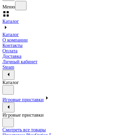
Меню
Каталог
Каталог
О компании
Контакты
Оплата
Доставка
Личный кабинет
Steam
Каталог
Игровые приставки
Игровые приставки
Смотреть все товары