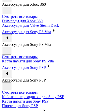
Аксессуары для Xbox 360
Смотреть все товары
Геймпады для Xbox 360
Аксессуары для Valve Steam Deck
Аксессуары для Sony PS Vita
Аксессуары для Sony PS Vita
Смотреть все товары
Карта памяти для Sony PS Vita
Аксессуары для Sony PSP
Аксессуары для Sony PSP
Смотреть все товары
Кабели и переходники для Sony PSP
Карта памяти для Sony PSP
Прочее для Sony PSP