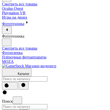
Смотреть все товары
Oculus Quest
Playstation VR
Игры на двоих
Фототехника
Фототехника
Смотреть все товары
Фотопленка
Плёночные фотоаппараты
MOZA
Каталог
Поиск