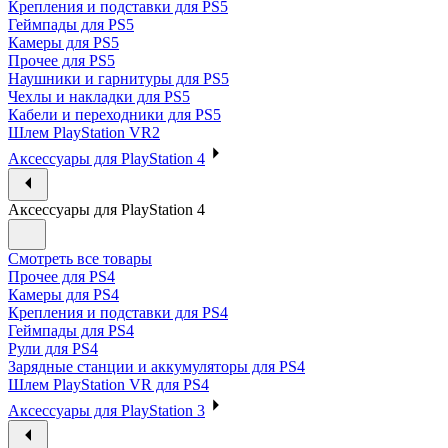
Крепления и подставки для PS5
Геймпады для PS5
Камеры для PS5
Прочее для PS5
Наушники и гарнитуры для PS5
Чехлы и накладки для PS5
Кабели и переходники для PS5
Шлем PlayStation VR2
Аксессуары для PlayStation 4
Аксессуары для PlayStation 4
Смотреть все товары
Прочее для PS4
Камеры для PS4
Крепления и подставки для PS4
Геймпады для PS4
Рули для PS4
Зарядные станции и аккумуляторы для PS4
Шлем PlayStation VR для PS4
Аксессуары для PlayStation 3