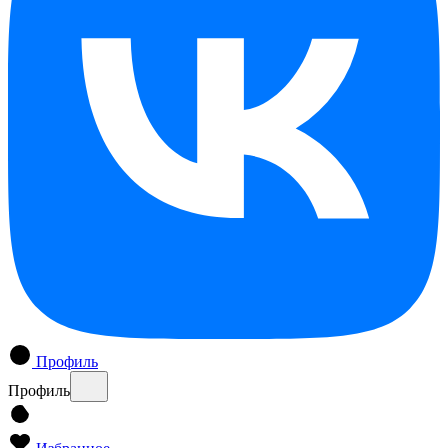
Профиль
Профиль