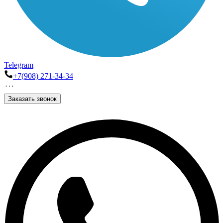
Telegram
+7(908) 271-34-34
Заказать звонок