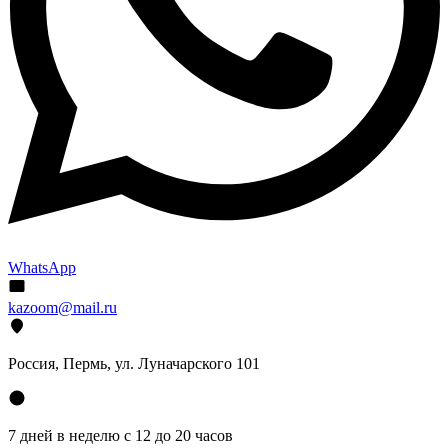
WhatsApp
kazoom@mail.ru
Россия, Пермь, ул. Луначарского 101
7 дней в неделю с 12 до 20 часов