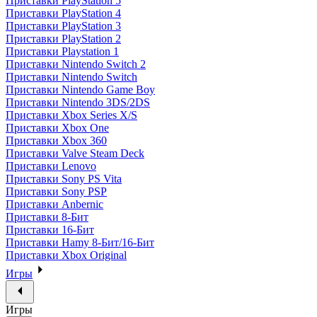
Приставки PlayStation 5
Приставки PlayStation 4
Приставки PlayStation 3
Приставки PlayStation 2
Приставки Playstation 1
Приставки Nintendo Switch 2
Приставки Nintendo Switch
Приставки Nintendo Game Boy
Приставки Nintendo 3DS/2DS
Приставки Xbox Series X/S
Приставки Xbox One
Приставки Xbox 360
Приставки Valve Steam Deck
Приставки Lenovo
Приставки Sony PS Vita
Приставки Sony PSP
Приставки Anbernic
Приставки 8-Бит
Приставки 16-Бит
Приставки Hamy 8-Бит/16-Бит
Приставки Xbox Original
Игры
Игры