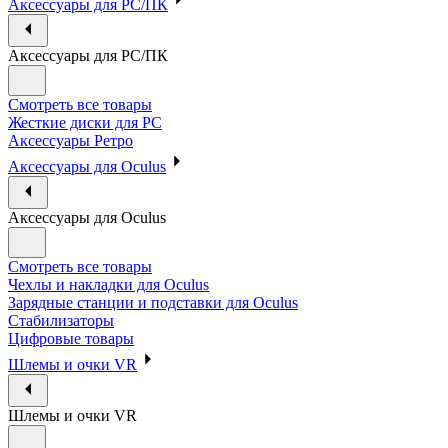
Аксессуары для PC/ПК
Аксессуары для PC/ПК
Смотреть все товары
Жесткие диски для PC
Аксессуары Ретро
Аксессуары для Oculus
Аксессуары для Oculus
Смотреть все товары
Чехлы и накладки для Oculus
Зарядные станции и подставки для Oculus
Стабилизаторы
Цифровые товары
Шлемы и очки VR
Шлемы и очки VR