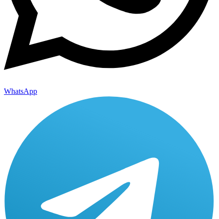
WhatsApp