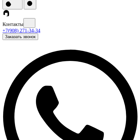
Контакты
+7(908) 271-34-34
Заказать звонок