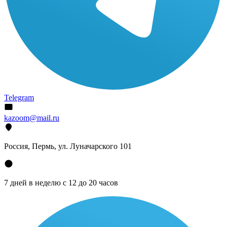
Telegram
kazoom@mail.ru
Россия, Пермь, ул. Луначарского 101
7 дней в неделю с 12 до 20 часов