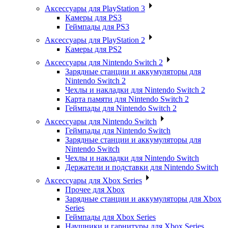
Аксессуары для PlayStation 3
Камеры для PS3
Геймпады для PS3
Аксессуары для PlayStation 2
Камеры для PS2
Аксессуары для Nintendo Switch 2
Зарядные станции и аккумуляторы для
Nintendo Switch 2
Чехлы и накладки для Nintendo Switch 2
Карта памяти для Nintendo Switch 2
Геймпады для Nintendo Switch 2
Аксессуары для Nintendo Switch
Геймпады для Nintendo Switch
Зарядные станции и аккумуляторы для
Nintendo Switch
Чехлы и накладки для Nintendo Switch
Держатели и подставки для Nintendo Switch
Аксессуары для Xbox Series
Прочее для Xbox
Зарядные станции и аккумуляторы для Xbox
Series
Геймпады для Xbox Series
Наушники и гарнитуры для Xbox Series