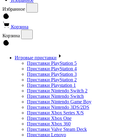
Избранное
Избранное
Корзина
Корзина
Игровые приставки
Приставки PlayStation 5
Приставки PlayStation 4
Приставки PlayStation 3
Приставки PlayStation 2
Приставки Playstation 1
Приставки Nintendo Switch 2
Приставки Nintendo Switch
Приставки Nintendo Game Boy
Приставки Nintendo 3DS/2DS
Приставки Xbox Series X/S
Приставки Xbox One
Приставки Xbox 360
Приставки Valve Steam Deck
Приставки Lenovo