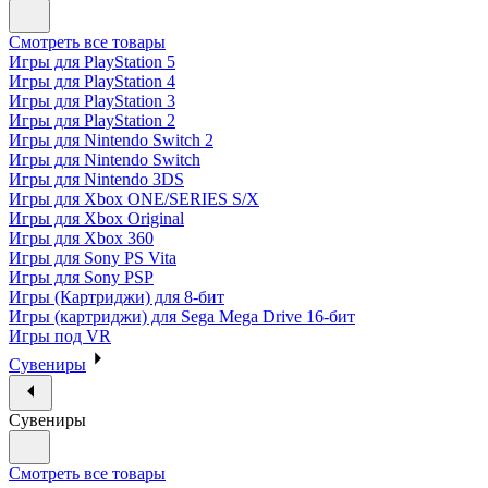
Смотреть все товары
Игры для PlayStation 5
Игры для PlayStation 4
Игры для PlayStation 3
Игры для PlayStation 2
Игры для Nintendo Switch 2
Игры для Nintendo Switch
Игры для Nintendo 3DS
Игры для Xbox ONE/SERIES S/X
Игры для Xbox Original
Игры для Xbox 360
Игры для Sony PS Vita
Игры для Sony PSP
Игры (Картриджи) для 8-бит
Игры (картриджи) для Sega Mega Drive 16-бит
Игры под VR
Сувениры
Сувениры
Смотреть все товары