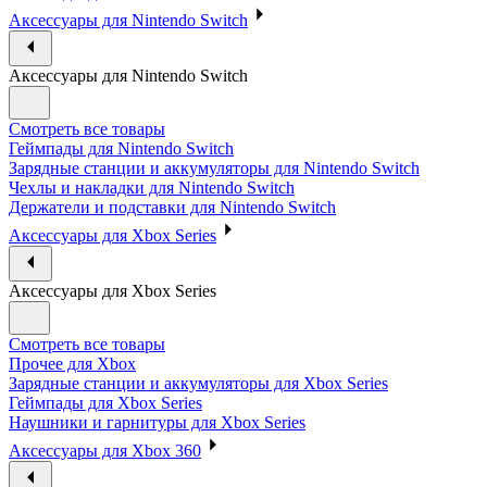
Аксессуары для Nintendo Switch
Аксессуары для Nintendo Switch
Смотреть все товары
Геймпады для Nintendo Switch
Зарядные станции и аккумуляторы для Nintendo Switch
Чехлы и накладки для Nintendo Switch
Держатели и подставки для Nintendo Switch
Аксессуары для Xbox Series
Аксессуары для Xbox Series
Смотреть все товары
Прочее для Xbox
Зарядные станции и аккумуляторы для Xbox Series
Геймпады для Xbox Series
Наушники и гарнитуры для Xbox Series
Аксессуары для Xbox 360