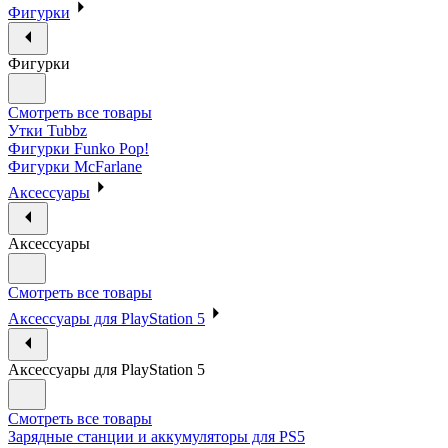
Фигурки
Фигурки
Смотреть все товары
Утки Tubbz
Фигурки Funko Pop!
Фигурки McFarlane
Аксессуары
Аксессуары
Смотреть все товары
Аксессуары для PlayStation 5
Аксессуары для PlayStation 5
Смотреть все товары
Зарядные станции и аккумуляторы для PS5