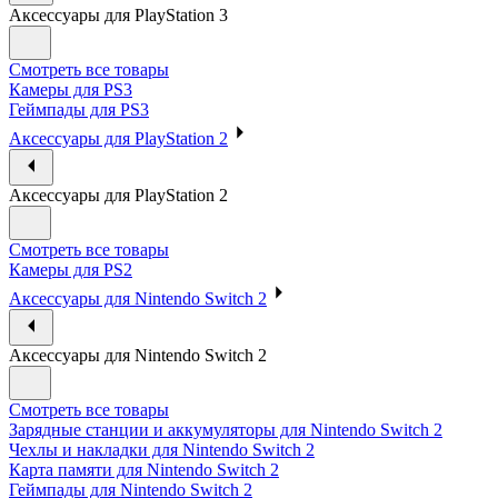
Аксессуары для PlayStation 3
Смотреть все товары
Камеры для PS3
Геймпады для PS3
Аксессуары для PlayStation 2
Аксессуары для PlayStation 2
Смотреть все товары
Камеры для PS2
Аксессуары для Nintendo Switch 2
Аксессуары для Nintendo Switch 2
Смотреть все товары
Зарядные станции и аккумуляторы для Nintendo Switch 2
Чехлы и накладки для Nintendo Switch 2
Карта памяти для Nintendo Switch 2
Геймпады для Nintendo Switch 2