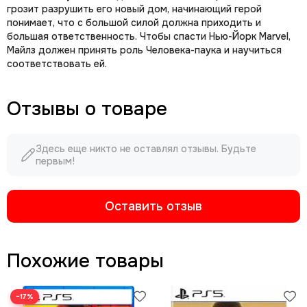
грозит разрушить его новый дом, начинающий герой
понимает, что с большой силой должна приходить и
большая ответственность. Чтобы спасти Нью-Йорк Marvel,
Майлз должен принять роль Человека-паука и научиться
соответствовать ей.
Отзывы о товаре
Здесь еще никто не оставлял отзывы. Будьте
первым!
Оставить отзыв
Похожие товары
−17%