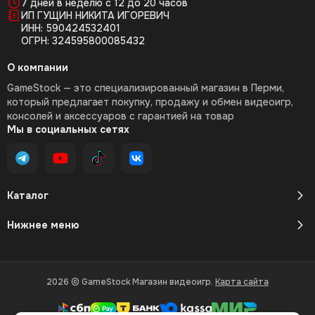
7 дней в неделю с 12 до 20 часов
ИП ГУЩИН НИКИТА ИГОРЕВИЧ
ИНН: 590424532401
ОГРН: 324595800085432
О компании
GameStock — это специализированный магазин в Перми,
который предлагает покупку, продажу и обмен видеоигр,
консолей и аксессуаров с гарантией на товар
Мы в социальных сетях
Каталог
Нижнее меню
2026 © GameStock Магазин видеоигр.
Карта сайта