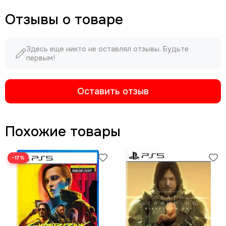
Отзывы о товаре
Здесь еще никто не оставлял отзывы. Будьте
первым!
Оставить отзыв
Похожие товары
−17%