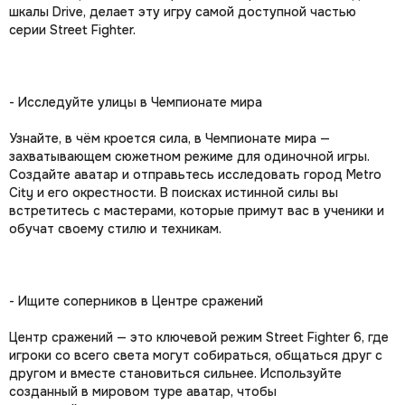
шкалы Drive, делает эту игру самой доступной частью
серии Street Fighter.
- Исследуйте улицы в Чемпионате мира
Узнайте, в чём кроется сила, в Чемпионате мира —
захватывающем сюжетном режиме для одиночной игры.
Создайте аватар и отправьтесь исследовать город Metro
City и его окрестности. В поисках истинной силы вы
встретитесь с мастерами, которые примут вас в ученики и
обучат своему стилю и техникам.
- Ищите соперников в Центре сражений
Центр сражений — это ключевой режим Street Fighter 6, где
игроки со всего света могут собираться, общаться друг с
другом и вместе становиться сильнее. Используйте
созданный в мировом туре аватар, чтобы