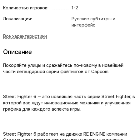
Количество игроков:
1-2
Локализация:
Русские субтитры и
интерфейс
Описание
Покоряйте улицы и сражайтесь по-новому в новейшей
части легендарной серии файтингов от Capcom.
Street Fighter 6 — это новейшая часть серии Street Fighter, в
которой вас ждут инновационные механики и улучшенная
графика для каждого аспекта игры.
Street Fighter 6 работает на движке RE ENGINE компании