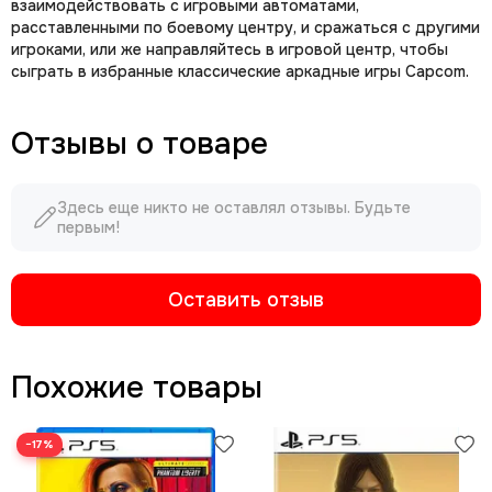
взаимодействовать с игровыми автоматами,
расставленными по боевому центру, и сражаться с другими
игроками, или же направляйтесь в игровой центр, чтобы
сыграть в избранные классические аркадные игры Capcom.
Отзывы о товаре
Здесь еще никто не оставлял отзывы. Будьте
первым!
Оставить отзыв
Похожие товары
−17%