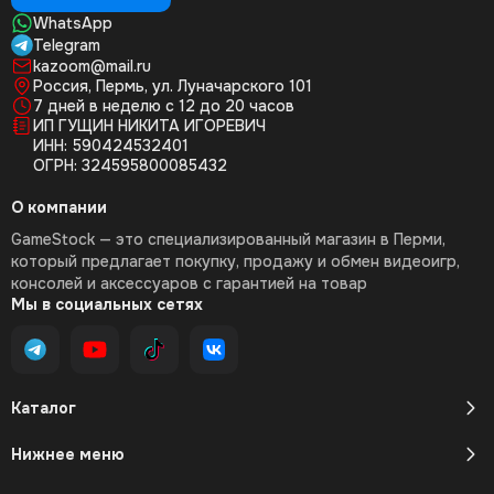
WhatsApp
Telegram
kazoom@mail.ru
Россия, Пермь, ул. Луначарского 101
7 дней в неделю с 12 до 20 часов
ИП ГУЩИН НИКИТА ИГОРЕВИЧ
ИНН: 590424532401
ОГРН: 324595800085432
О компании
GameStock — это специализированный магазин в Перми,
который предлагает покупку, продажу и обмен видеоигр,
консолей и аксессуаров с гарантией на товар
Мы в социальных сетях
Каталог
Нижнее меню