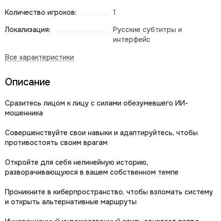
Количество игроков:
1
Локализация:
Русские субтитры и
интерфейс
Описание
Сразитесь лицом к лицу с силами обезумевшего ИИ-
мошенника
Совершенствуйте свои навыки и адаптируйтесь, чтобы
противостоять своим врагам
Откройте для себя нелинейную историю,
разворачивающуюся в вашем собственном темпе
Проникните в киберпространство, чтобы взломать систему
и открыть альтернативные маршруты