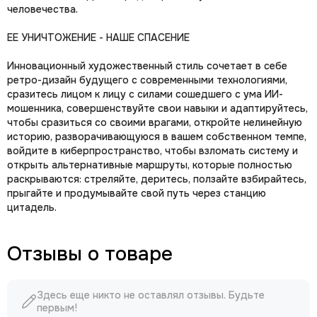
человечества.
ЕЕ УНИЧТОЖЕНИЕ - НАШЕ СПАСЕНИЕ
Инновационный художественный стиль сочетает в себе
ретро-дизайн будущего с современными технологиями,
сразитесь лицом к лицу с силами сошедшего с ума ИИ-
мошенника, совершенствуйте свои навыки и адаптируйтесь,
чтобы сразиться со своими врагами, откройте нелинейную
историю, разворачивающуюся в вашем собственном темпе,
войдите в киберпространство, чтобы взломать систему и
открыть альтернативные маршруты, которые полностью
раскрываются: стреляйте, деритесь, ползайте взбирайтесь,
прыгайте и продумывайте свой путь через станцию
цитадель.
Отзывы о товаре
Здесь еще никто не оставлял отзывы. Будьте
первым!