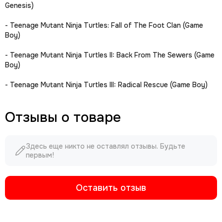
Genesis)
- Teenage Mutant Ninja Turtles: Fall of The Foot Clan (Game
Boy)
- Teenage Mutant Ninja Turtles II: Back From The Sewers (Game
Boy)
- Teenage Mutant Ninja Turtles III: Radical Rescue (Game Boy)
Отзывы о товаре
Здесь еще никто не оставлял отзывы. Будьте
первым!
Оставить отзыв