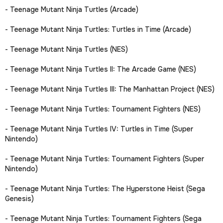
- Teenage Mutant Ninja Turtles (Arcade)
- Teenage Mutant Ninja Turtles: Turtles in Time (Arcade)
- Teenage Mutant Ninja Turtles (NES)
- Teenage Mutant Ninja Turtles II: The Arcade Game (NES)
- Teenage Mutant Ninja Turtles III: The Manhattan Project (NES)
- Teenage Mutant Ninja Turtles: Tournament Fighters (NES)
- Teenage Mutant Ninja Turtles IV: Turtles in Time (Super
Nintendo)
- Teenage Mutant Ninja Turtles: Tournament Fighters (Super
Nintendo)
- Teenage Mutant Ninja Turtles: The Hyperstone Heist (Sega
Genesis)
- Teenage Mutant Ninja Turtles: Tournament Fighters (Sega