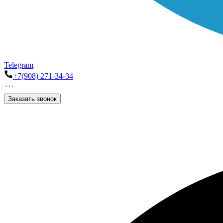
Telegram
+7(908) 271-34-34
Заказать звонок