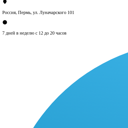
Россия, Пермь, ул. Луначарского 101
7 дней в неделю с 12 до 20 часов