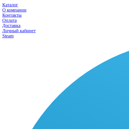
Каталог
О компании
Контакты
Оплата
Доставка
Личный кабинет
Steam