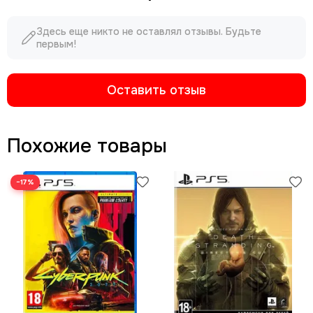
Здесь еще никто не оставлял отзывы. Будьте
первым!
Оставить отзыв
Похожие товары
−17%