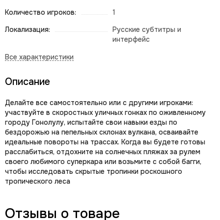
Количество игроков:
1
Локализация:
Русские субтитры и
интерфейс
Описание
Делайте все самостоятельно или с другими игроками:
участвуйте в скоростных уличных гонках по оживленному
городу Гонолулу, испытайте свои навыки езды по
бездорожью на пепельных склонах вулкана, осваивайте
идеальные повороты на трассах. Когда вы будете готовы
расслабиться, отдохните на солнечных пляжах за рулем
своего любимого суперкара или возьмите с собой багги,
чтобы исследовать скрытые тропинки роскошного
тропического леса
Отзывы о товаре