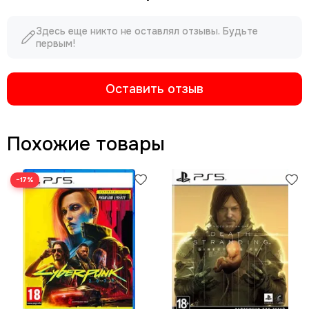
Здесь еще никто не оставлял отзывы. Будьте
первым!
Оставить отзыв
Похожие товары
−17%