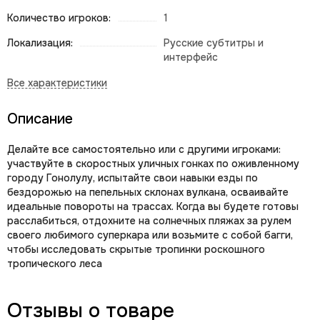
Количество игроков:
1
Локализация:
Русские субтитры и
интерфейс
Описание
Делайте все самостоятельно или с другими игроками:
участвуйте в скоростных уличных гонках по оживленному
городу Гонолулу, испытайте свои навыки езды по
бездорожью на пепельных склонах вулкана, осваивайте
идеальные повороты на трассах. Когда вы будете готовы
расслабиться, отдохните на солнечных пляжах за рулем
своего любимого суперкара или возьмите с собой багги,
чтобы исследовать скрытые тропинки роскошного
тропического леса
Отзывы о товаре