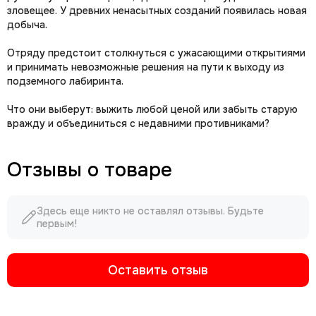
зловещее. У древних ненасытных созданий появилась новая
добыча.
Отряду предстоит столкнуться с ужасающими открытиями
и принимать невозможные решения на пути к выходу из
подземного лабиринта.
Что они выберут: выжить любой ценой или забыть старую
вражду и объединиться с недавними противниками?
Отзывы о товаре
Здесь еще никто не оставлял отзывы. Будьте
первым!
Оставить отзыв