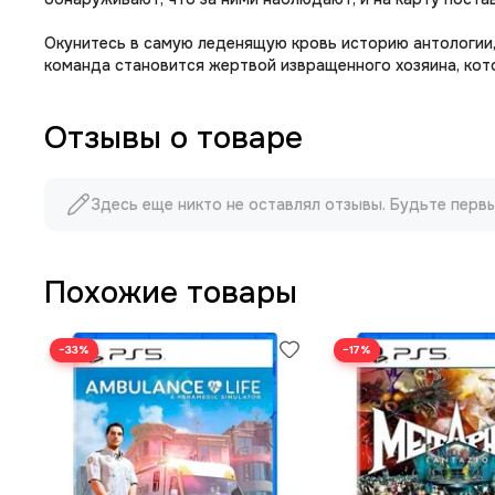
Окунитесь в самую леденящую кровь историю антологии, 
команда становится жертвой извращенного хозяина, кот
Отзывы о товаре
Здесь еще никто не оставлял отзывы. Будьте перв
Похожие товары
−33%
−17%