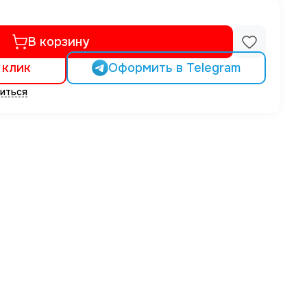
В корзину
 клик
Оформить в Telegram
иться