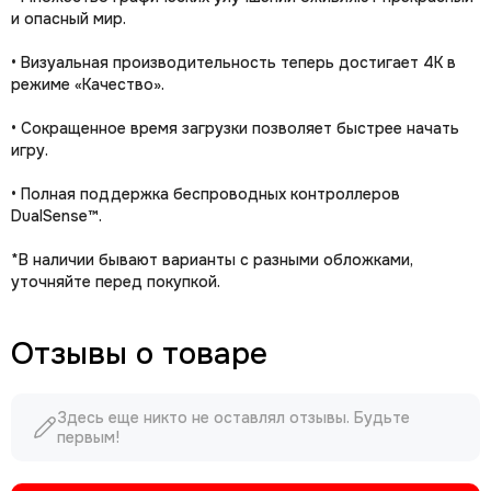
и опасный мир.
• Визуальная производительность теперь достигает 4K в
режиме «Качество».
• Сокращенное время загрузки позволяет быстрее начать
игру.
• Полная поддержка беспроводных контроллеров
DualSense™.
*В наличии бывают варианты с разными обложками,
уточняйте перед покупкой.
Отзывы о товаре
Здесь еще никто не оставлял отзывы. Будьте
первым!