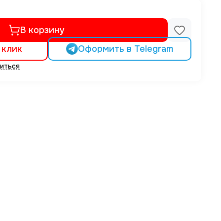
В корзину
 клик
Оформить в Telegram
иться