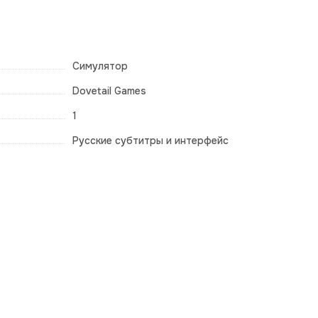
Симулятор
Dovetail Games
1
Русские субтитры и интерфейс