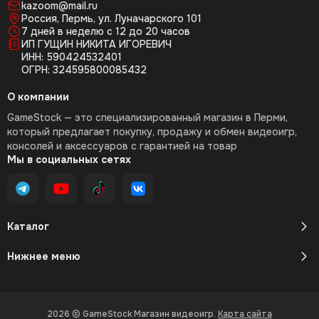
kazoom@mail.ru
Россия, Пермь, ул. Луначарского 101
7 дней в неделю с 12 до 20 часов
ИП ГУЩИН НИКИТА ИГОРЕВИЧ
ИНН: 590424532401
ОГРН: 324595800085432
О компании
GameStock — это специализированный магазин в Перми,
который предлагает покупку, продажу и обмен видеоигр,
консолей и аксессуаров с гарантией на товар
Мы в социальных сетях
Каталог
Нижнее меню
2026 © GameStock Магазин видеоигр.
Карта сайта