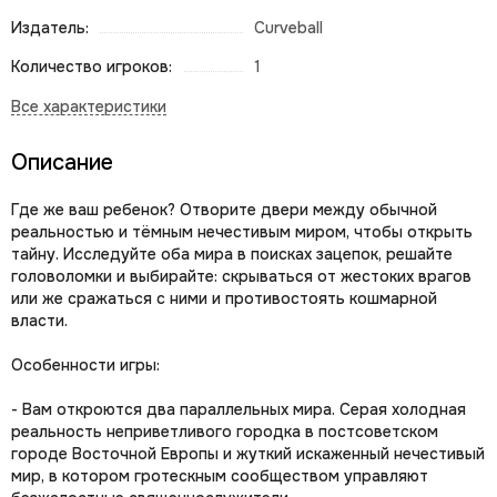
Издатель:
Curveball
Количество игроков:
1
Описание
Где же ваш ребенок? Отворите двери между обычной
реальностью и тёмным нечестивым миром, чтобы открыть
тайну. Исследуйте оба мира в поисках зацепок, решайте
головоломки и выбирайте: скрываться от жестоких врагов
или же сражаться с ними и противостоять кошмарной
власти.
Особенности игры:
- Вам откроются два параллельных мира. Серая холодная
реальность неприветливого городка в постсоветском
городе Восточной Европы и жуткий искаженный нечестивый
мир, в котором гротескным сообществом управляют