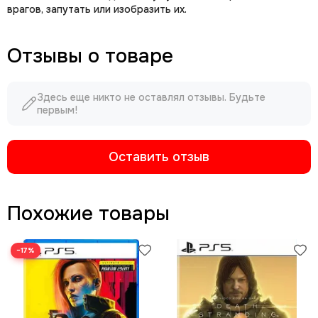
врагов, запутать или изобразить их.
Отзывы о товаре
Здесь еще никто не оставлял отзывы. Будьте
первым!
Оставить отзыв
Похожие товары
−17%