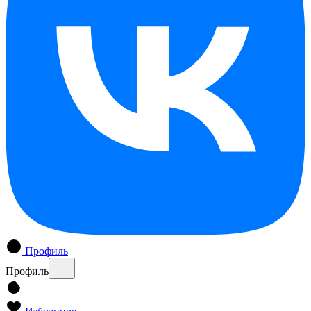
Профиль
Профиль