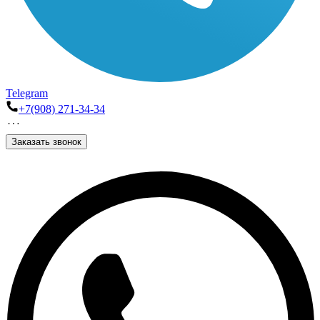
Telegram
+7(908) 271-34-34
Заказать звонок