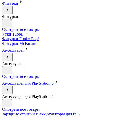
Фигурки
Фигурки
Смотреть все товары
Утки Tubbz
Фигурки Funko Pop!
Фигурки McFarlane
Аксессуары
Аксессуары
Смотреть все товары
Аксессуары для PlayStation 5
Аксессуары для PlayStation 5
Смотреть все товары
Зарядные станции и аккумуляторы для PS5