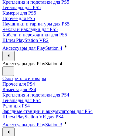
Крепления и подставки для PS5
Геймпады для PS5
Камеры для PS5
Прочее для PS5
Наушники и гарнитуры для PS5
Чехлы и накладки для PS5
Кабели и переходники для PS5
Шлем PlayStation VR2
Аксессуары для PlayStation 4
Аксессуары для PlayStation 4
Смотреть все товары
Прочее для PS4
Камеры для PS4
Крепления и подставки для PS4
Геймпады для PS4
Рули для PS4
Зарядные станции и аккумуляторы для PS4
Шлем PlayStation VR для PS4
Аксессуары для PlayStation 3