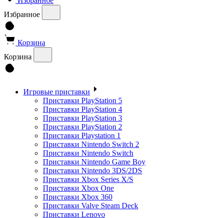
Избранное
Избранное
Корзина
Корзина
Игровые приставки
Приставки PlayStation 5
Приставки PlayStation 4
Приставки PlayStation 3
Приставки PlayStation 2
Приставки Playstation 1
Приставки Nintendo Switch 2
Приставки Nintendo Switch
Приставки Nintendo Game Boy
Приставки Nintendo 3DS/2DS
Приставки Xbox Series X/S
Приставки Xbox One
Приставки Xbox 360
Приставки Valve Steam Deck
Приставки Lenovo