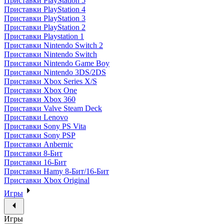
Приставки PlayStation 5
Приставки PlayStation 4
Приставки PlayStation 3
Приставки PlayStation 2
Приставки Playstation 1
Приставки Nintendo Switch 2
Приставки Nintendo Switch
Приставки Nintendo Game Boy
Приставки Nintendo 3DS/2DS
Приставки Xbox Series X/S
Приставки Xbox One
Приставки Xbox 360
Приставки Valve Steam Deck
Приставки Lenovo
Приставки Sony PS Vita
Приставки Sony PSP
Приставки Anbernic
Приставки 8-Бит
Приставки 16-Бит
Приставки Hamy 8-Бит/16-Бит
Приставки Xbox Original
Игры
Игры