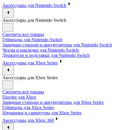
Аксессуары для Nintendo Switch
Аксессуары для Nintendo Switch
Смотреть все товары
Геймпады для Nintendo Switch
Зарядные станции и аккумуляторы для Nintendo Switch
Чехлы и накладки для Nintendo Switch
Держатели и подставки для Nintendo Switch
Аксессуары для Xbox Series
Аксессуары для Xbox Series
Смотреть все товары
Прочее для Xbox
Зарядные станции и аккумуляторы для Xbox Series
Геймпады для Xbox Series
Наушники и гарнитуры для Xbox Series
Аксессуары для Xbox 360