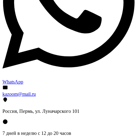
WhatsApp
kazoom@mail.ru
Россия, Пермь, ул. Луначарского 101
7 дней в неделю с 12 до 20 часов