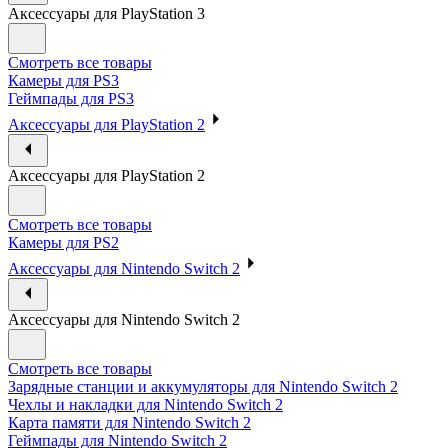
Аксессуары для PlayStation 3
Смотреть все товары
Камеры для PS3
Геймпады для PS3
Аксессуары для PlayStation 2
Аксессуары для PlayStation 2
Смотреть все товары
Камеры для PS2
Аксессуары для Nintendo Switch 2
Аксессуары для Nintendo Switch 2
Смотреть все товары
Зарядные станции и аккумуляторы для Nintendo Switch 2
Чехлы и накладки для Nintendo Switch 2
Карта памяти для Nintendo Switch 2
Геймпады для Nintendo Switch 2