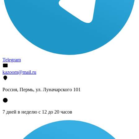
Telegram
kazoom@mail.ru
Россия, Пермь, ул. Луначарского 101
7 дней в неделю с 12 до 20 часов