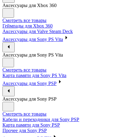
Аксессуары для Xbox 360
Смотреть все товары
Геймпады для Xbox 360
Аксессуары для Valve Steam Deck
Аксессуары для Sony PS Vita
Аксессуары для Sony PS Vita
Смотреть все товары
Карта памяти для Sony PS Vita
Аксессуары для Sony PSP
Аксессуары для Sony PSP
Смотреть все товары
Кабели и переходники для Sony PSP
Карта памяти для Sony PSP
Прочее для Sony PSP