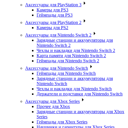
Аксессуары для PlayStation 3
Камеры для PS3
Геймпады для PS3
Аксессуары для PlayStation 2
Камеры для PS2
Аксессуары для Nintendo Switch 2
Зарядные станции и аккумуляторы для
Nintendo Switch 2
Чехлы и накладки для Nintendo Switch 2
Карта памяти для Nintendo Switch 2
Геймпады для Nintendo Switch 2
Аксессуары для Nintendo Switch
Геймпады для Nintendo Switch
Зарядные станции и аккумуляторы для
Nintendo Switch
Чехлы и накладки для Nintendo Switch
Держатели и подставки для Nintendo Switch
Аксессуары для Xbox Series
Прочее для Xbox
Зарядные станции и аккумуляторы для Xbox
Series
Геймпады для Xbox Series
Наушники и гарнитуры для Xbox Series