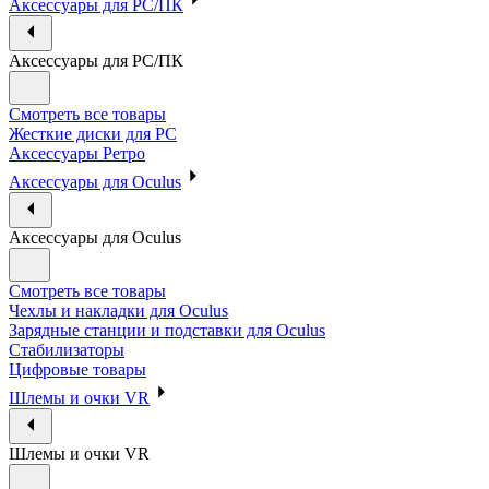
Аксессуары для PC/ПК
Аксессуары для PC/ПК
Смотреть все товары
Жесткие диски для PC
Аксессуары Ретро
Аксессуары для Oculus
Аксессуары для Oculus
Смотреть все товары
Чехлы и накладки для Oculus
Зарядные станции и подставки для Oculus
Стабилизаторы
Цифровые товары
Шлемы и очки VR
Шлемы и очки VR