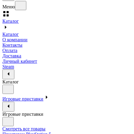
Меню
Каталог
Каталог
О компании
Контакты
Оплата
Доставка
Личный кабинет
Steam
Каталог
Игровые приставки
Игровые приставки
Смотреть все товары