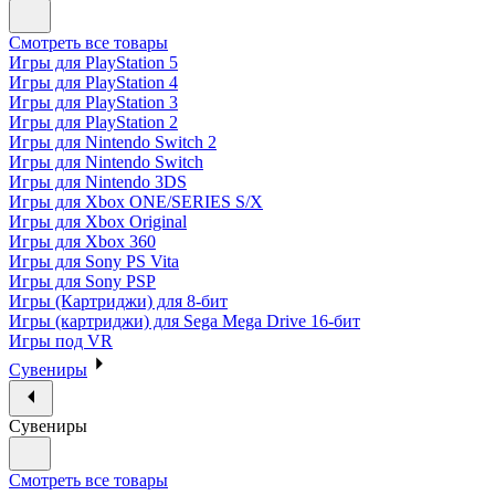
Смотреть все товары
Игры для PlayStation 5
Игры для PlayStation 4
Игры для PlayStation 3
Игры для PlayStation 2
Игры для Nintendo Switch 2
Игры для Nintendo Switch
Игры для Nintendo 3DS
Игры для Xbox ONE/SERIES S/X
Игры для Xbox Original
Игры для Xbox 360
Игры для Sony PS Vita
Игры для Sony PSP
Игры (Картриджи) для 8-бит
Игры (картриджи) для Sega Mega Drive 16-бит
Игры под VR
Сувениры
Сувениры
Смотреть все товары