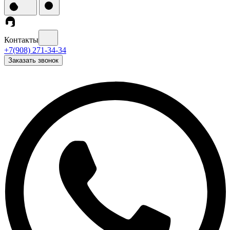
Контакты
+7(908) 271-34-34
Заказать звонок