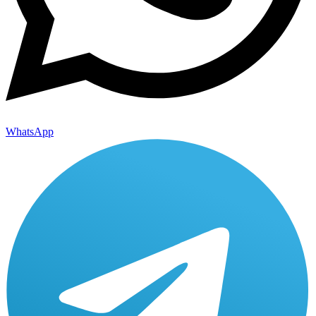
WhatsApp