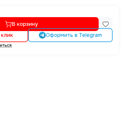
В корзину
 клик
Оформить в Telegram
иться