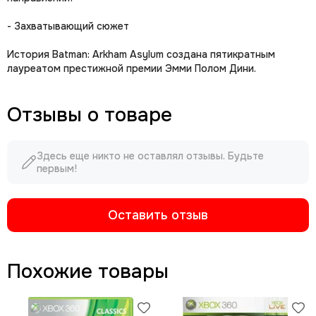
- Захватывающий сюжет
История Batman: Arkham Asylum создана пятикратным
лауреатом престижной премии Эмми Полом Дини.
Отзывы о товаре
Здесь еще никто не оставлял отзывы. Будьте
первым!
Оставить отзыв
Похожие товары