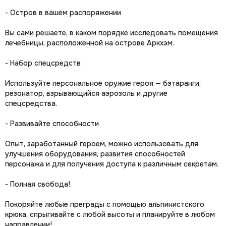
- Остров в вашем распоряжении
Вы сами решаете, в каком порядке исследовать помещения
лечебницы, расположенной на острове Аркхэм.
- Набор спецсредств
Используйте персональное оружие героя — бэтаранги,
резонатор, взрывающийся аэрозоль и другие
спецсредства.
- Развивайте способности
Опыт, заработанный героем, можно использовать для
улучшения оборудования, развития способностей
персонажа и для получения доступа к различным секретам.
- Полная свобода!
Покоряйте любые преграды с помощью альпинистского
крюка, спрыгивайте с любой высоты и планируйте в любом
направлении!