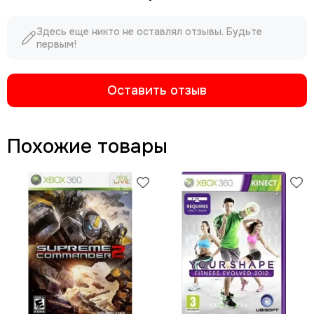
Здесь еще никто не оставлял отзывы. Будьте
первым!
Оставить отзыв
Похожие товары