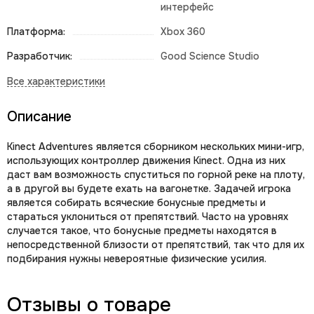
интерфейс
Платформа:
Xbox 360
Разработчик:
Good Science Studio
Описание
Kinect Adventures является сборником нескольких мини-игр,
использующих контроллер движения Kinect. Одна из них
даст вам возможность спуститься по горной реке на плоту,
а в другой вы будете ехать на вагонетке. Задачей игрока
является собирать всяческие бонусные предметы и
стараться уклониться от препятствий. Часто на уровнях
случается такое, что бонусные предметы находятся в
непосредственной близости от препятствий, так что для их
подбирания нужны невероятные физические усилия.
Отзывы о товаре