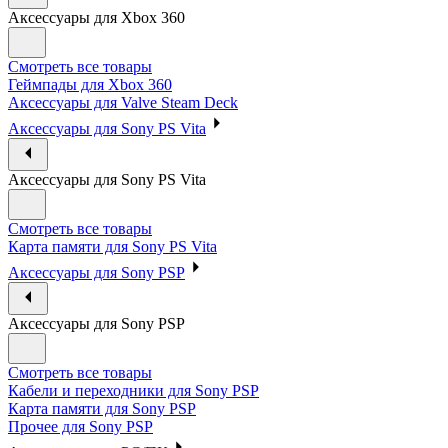
Аксессуары для Xbox 360
Смотреть все товары
Геймпады для Xbox 360
Аксессуары для Valve Steam Deck
Аксессуары для Sony PS Vita
Аксессуары для Sony PS Vita
Смотреть все товары
Карта памяти для Sony PS Vita
Аксессуары для Sony PSP
Аксессуары для Sony PSP
Смотреть все товары
Кабели и переходники для Sony PSP
Карта памяти для Sony PSP
Прочее для Sony PSP