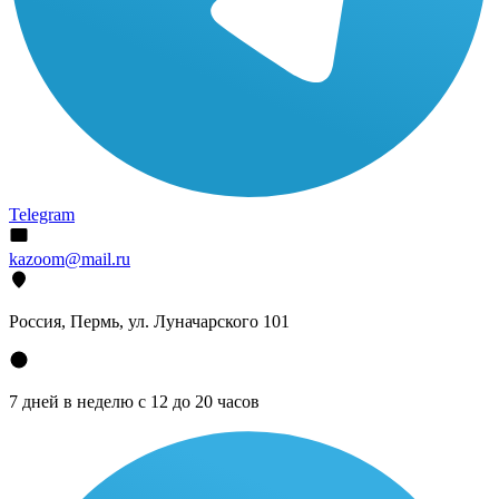
Telegram
kazoom@mail.ru
Россия, Пермь, ул. Луначарского 101
7 дней в неделю с 12 до 20 часов