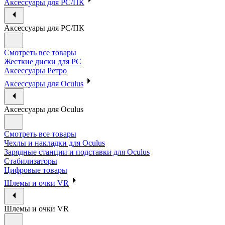
Аксессуары для PC/ПК
Аксессуары для PC/ПК
Смотреть все товары
Жесткие диски для PC
Аксессуары Ретро
Аксессуары для Oculus
Аксессуары для Oculus
Смотреть все товары
Чехлы и накладки для Oculus
Зарядные станции и подставки для Oculus
Стабилизаторы
Цифровые товары
Шлемы и очки VR
Шлемы и очки VR