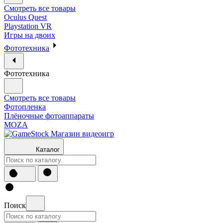
Смотреть все товары
Oculus Quest
Playstation VR
Игры на двоих
Фототехника
Фототехника
Смотреть все товары
Фотопленка
Плёночные фотоаппараты
MOZA
Каталог
Поиск