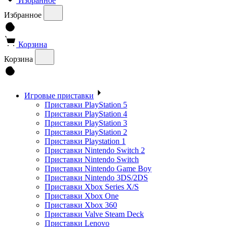
Избранное
Избранное
Корзина
Корзина
Игровые приставки
Приставки PlayStation 5
Приставки PlayStation 4
Приставки PlayStation 3
Приставки PlayStation 2
Приставки Playstation 1
Приставки Nintendo Switch 2
Приставки Nintendo Switch
Приставки Nintendo Game Boy
Приставки Nintendo 3DS/2DS
Приставки Xbox Series X/S
Приставки Xbox One
Приставки Xbox 360
Приставки Valve Steam Deck
Приставки Lenovo