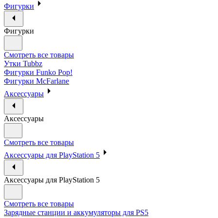
Фигурки
Фигурки
Смотреть все товары
Утки Tubbz
Фигурки Funko Pop!
Фигурки McFarlane
Аксессуары
Аксессуары
Смотреть все товары
Аксессуары для PlayStation 5
Аксессуары для PlayStation 5
Смотреть все товары
Зарядные станции и аккумуляторы для PS5