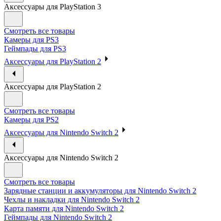
Аксессуары для PlayStation 3
Смотреть все товары
Камеры для PS3
Геймпады для PS3
Аксессуары для PlayStation 2
Аксессуары для PlayStation 2
Смотреть все товары
Камеры для PS2
Аксессуары для Nintendo Switch 2
Аксессуары для Nintendo Switch 2
Смотреть все товары
Зарядные станции и аккумуляторы для Nintendo Switch 2
Чехлы и накладки для Nintendo Switch 2
Карта памяти для Nintendo Switch 2
Геймпады для Nintendo Switch 2