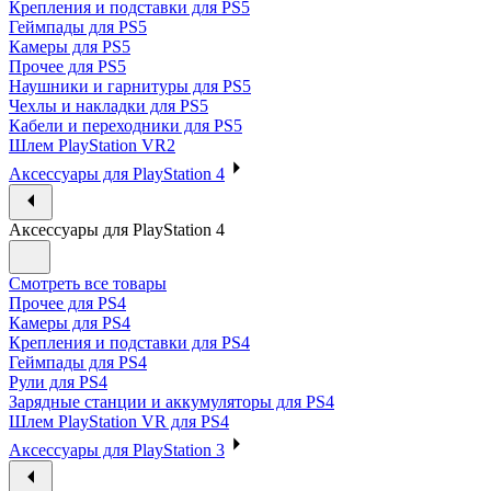
Крепления и подставки для PS5
Геймпады для PS5
Камеры для PS5
Прочее для PS5
Наушники и гарнитуры для PS5
Чехлы и накладки для PS5
Кабели и переходники для PS5
Шлем PlayStation VR2
Аксессуары для PlayStation 4
Аксессуары для PlayStation 4
Смотреть все товары
Прочее для PS4
Камеры для PS4
Крепления и подставки для PS4
Геймпады для PS4
Рули для PS4
Зарядные станции и аккумуляторы для PS4
Шлем PlayStation VR для PS4
Аксессуары для PlayStation 3