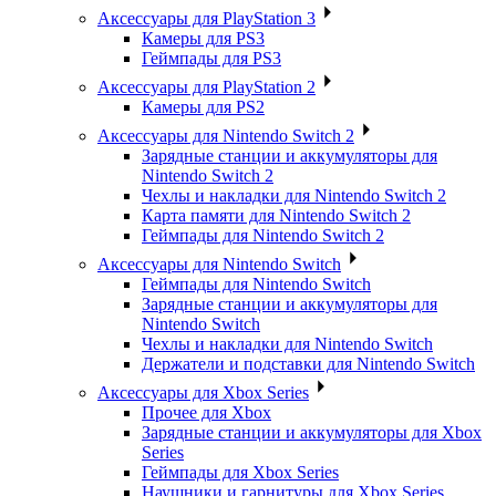
Аксессуары для PlayStation 3
Камеры для PS3
Геймпады для PS3
Аксессуары для PlayStation 2
Камеры для PS2
Аксессуары для Nintendo Switch 2
Зарядные станции и аккумуляторы для
Nintendo Switch 2
Чехлы и накладки для Nintendo Switch 2
Карта памяти для Nintendo Switch 2
Геймпады для Nintendo Switch 2
Аксессуары для Nintendo Switch
Геймпады для Nintendo Switch
Зарядные станции и аккумуляторы для
Nintendo Switch
Чехлы и накладки для Nintendo Switch
Держатели и подставки для Nintendo Switch
Аксессуары для Xbox Series
Прочее для Xbox
Зарядные станции и аккумуляторы для Xbox
Series
Геймпады для Xbox Series
Наушники и гарнитуры для Xbox Series