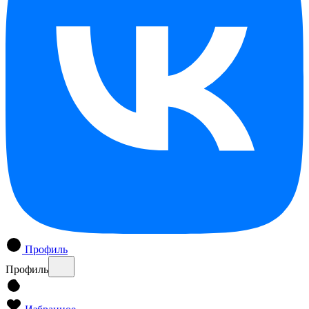
Профиль
Профиль