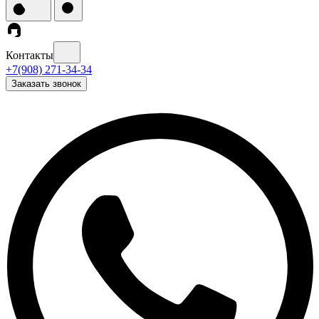
Контакты
+7(908) 271-34-34
Заказать звонок