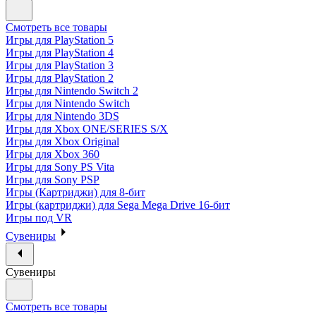
Смотреть все товары
Игры для PlayStation 5
Игры для PlayStation 4
Игры для PlayStation 3
Игры для PlayStation 2
Игры для Nintendo Switch 2
Игры для Nintendo Switch
Игры для Nintendo 3DS
Игры для Xbox ONE/SERIES S/X
Игры для Xbox Original
Игры для Xbox 360
Игры для Sony PS Vita
Игры для Sony PSP
Игры (Картриджи) для 8-бит
Игры (картриджи) для Sega Mega Drive 16-бит
Игры под VR
Сувениры
Сувениры
Смотреть все товары