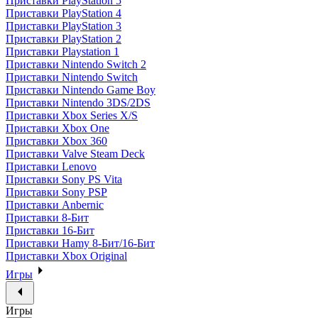
Приставки PlayStation 5
Приставки PlayStation 4
Приставки PlayStation 3
Приставки PlayStation 2
Приставки Playstation 1
Приставки Nintendo Switch 2
Приставки Nintendo Switch
Приставки Nintendo Game Boy
Приставки Nintendo 3DS/2DS
Приставки Xbox Series X/S
Приставки Xbox One
Приставки Xbox 360
Приставки Valve Steam Deck
Приставки Lenovo
Приставки Sony PS Vita
Приставки Sony PSP
Приставки Anbernic
Приставки 8-Бит
Приставки 16-Бит
Приставки Hamy 8-Бит/16-Бит
Приставки Xbox Original
Игры
Игры