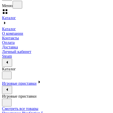
Меню
Каталог
Каталог
О компании
Контакты
Оплата
Доставка
Личный кабинет
Steam
Каталог
Игровые приставки
Игровые приставки
Смотреть все товары