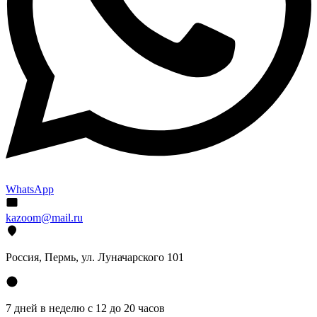
WhatsApp
kazoom@mail.ru
Россия, Пермь, ул. Луначарского 101
7 дней в неделю с 12 до 20 часов