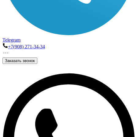
Telegram
+7(908) 271-34-34
Заказать звонок