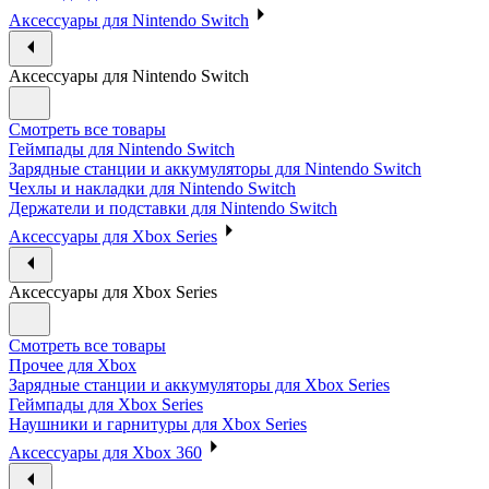
Аксессуары для Nintendo Switch
Аксессуары для Nintendo Switch
Смотреть все товары
Геймпады для Nintendo Switch
Зарядные станции и аккумуляторы для Nintendo Switch
Чехлы и накладки для Nintendo Switch
Держатели и подставки для Nintendo Switch
Аксессуары для Xbox Series
Аксессуары для Xbox Series
Смотреть все товары
Прочее для Xbox
Зарядные станции и аккумуляторы для Xbox Series
Геймпады для Xbox Series
Наушники и гарнитуры для Xbox Series
Аксессуары для Xbox 360