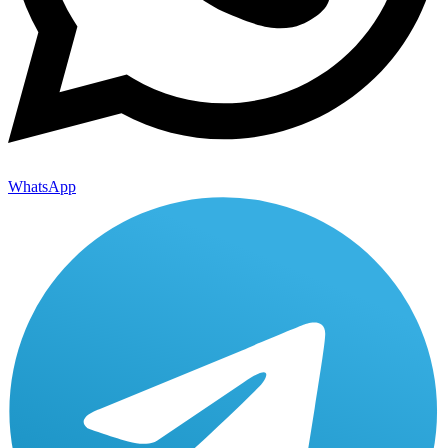
WhatsApp