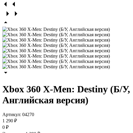
Xbox 360 X-Men: Destiny (Б/У,
Английская версия)
Артикул:
04270
1 290 ₽
0 ₽