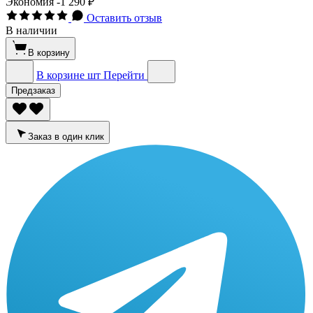
Экономия
-1 290 ₽
Оставить отзыв
В наличии
В корзину
В корзине
шт
Перейти
Предзаказ
Заказ в один клик