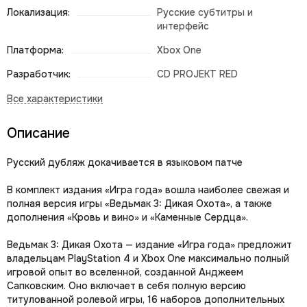
Локализация:
Русские субтитры и
интерфейс
Платформа:
Xbox One
Разработчик:
CD PROJEKT RED
Описание
Русский дубляж докачивается в языковом патче
В комплект издания «Игра года» вошла наиболее свежая и
полная версия игры «Ведьмак 3: Дикая Охота», а также
дополнения «Кровь и вино» и «Каменные Сердца».
Ведьмак 3: Дикая Охота — издание «Игра года» предложит
владельцам PlayStation 4 и Xbox One максимально полный
игровой опыт во вселенной, созданной Анджеем
Сапковским. Оно включает в себя полную версию
титулованной ролевой игры, 16 наборов дополнительных