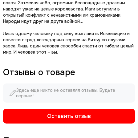
покоя. Затмевая небо, огромные беспощадные драконы
наводят ужас на целые королевства. Маги вступили в
открытый конфликт с ненавистными им храмовниками.
Народы идут друг на друга войной…
Лишь одному человеку под силу возглавить Инквизицию и
повести отряд легендарных героев на битву со слугами
хаоса. Лишь один человек способен спасти от гибели целый
мир. И человек этот – вы.
Отзывы о товаре
Здесь еще никто не оставлял отзывы. Будьте
первым!
Оставить отзыв