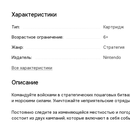
Характеристики
Тип:
Картридж
Возрастное ограничение:
6+
Жанр:
Стратегия
Издатель:
Nintendo
Описание
Командуйте войсками в стратегических пошаговых битвах
и морскими силами. Уничтожайте неприятельские отряды,
Постоянно следите за изменяющейся местностью и погод
состоит из двух кампаний, которые включают в себя событ