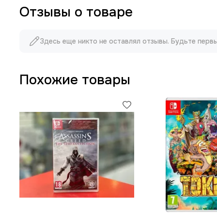
Отзывы о товаре
Здесь еще никто не оставлял отзывы. Будьте перв
Похожие товары