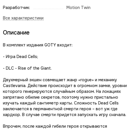
Разработчик:
Motion Twin
Описание
В комплект издания GOTY входит:
- Игра Dead Cells;
- DLC - Rise of the Giant.
Двухмерный экшен совмещает жанр «rogue» и механику
Castlevania. Действие происходит в огромном замке, уровни
которого генерируются случайным образом. На локациях
запрятано обилие секретов, поэтому нужно пристально
изучать каждый сантиметр карты. Сложность Dead Cells
заключается в перманентной смерти героя – вот уж где
хардкор. В случае смерти придется запускать игру сначала.
Впрочем, после каждой гибели героя открываются