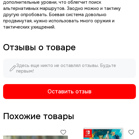
дополнительные уровни, что облегчит поиск
альтернативных маршрутов. Заодно можно и тактику
другую опробовать. Боевая система довольно
продвинутая, нужно использовать много оружия и
тактических ухищрений.
Отзывы о товаре
Здесь еще никто не оставлял отзывы. Будьте
первым!
Оставить отзыв
Похожие товары