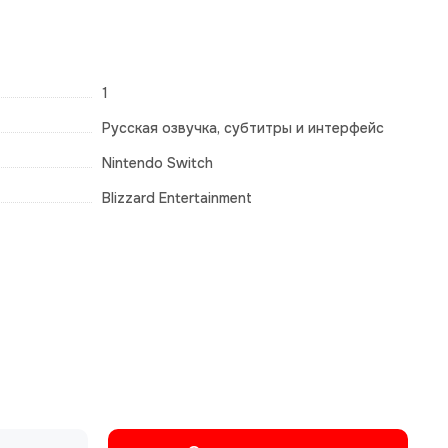
1
Русская озвучка, субтитры и интерфейс
Nintendo Switch
Blizzard Entertainment