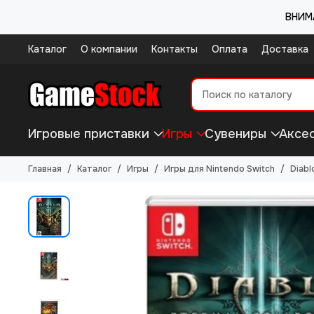
ВНИМА
Каталог
О компании
Контакты
Оплата
Доставка
Игровые приставки
Игры
Сувениры
Аксе
Главная
Каталог
Игры
Игры для Nintendo Switch
Diabl