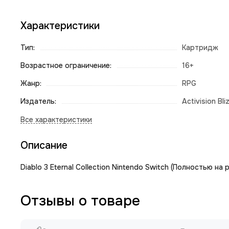
Характеристики
Тип:
Картридж
Возрастное ограничение:
16+
Жанр:
RPG
Издатель:
Activision Bli
Описание
Diablo 3 Eternal Collection Nintendo Switch (Полностью на
Отзывы о товаре