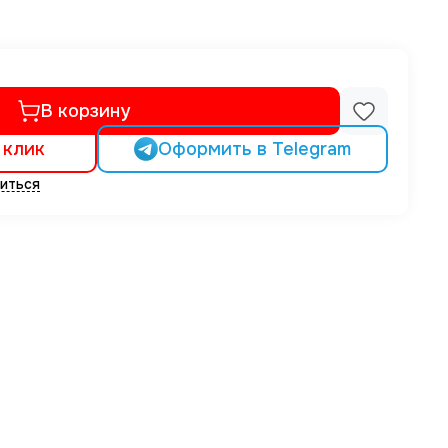
В корзину
 клик
Оформить в Telegram
иться