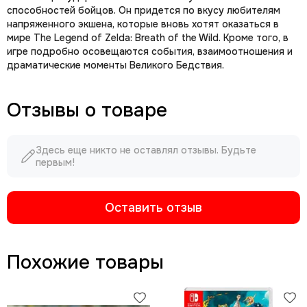
способностей бойцов. Он придется по вкусу любителям
напряженного экшена, которые вновь хотят оказаться в
мире The Legend of Zelda: Breath of the Wild. Кроме того, в
игре подробно осовещаются события, взаимоотношения и
драматические моменты Великого Бедствия.
Отзывы о товаре
Здесь еще никто не оставлял отзывы. Будьте
первым!
Оставить отзыв
Похожие товары