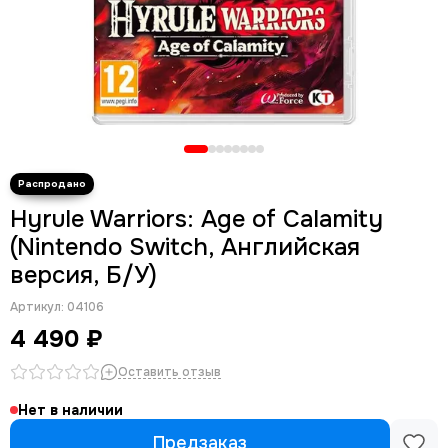
Hyrule Warriors: Age of Calamity
(Nintendo Switch, Английская
версия, Б/У)
Артикул:
04106
4 490 ₽
Оставить отзыв
Нет в наличии
Предзаказ