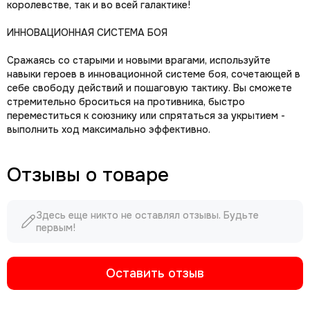
королевстве, так и во всей галактике!
ИННОВАЦИОННАЯ СИСТЕМА БОЯ
Сражаясь со старыми и новыми врагами, используйте
навыки героев в инновационной системе боя, сочетающей в
себе свободу действий и пошаговую тактику. Вы сможете
стремительно броситься на противника, быстро
переместиться к союзнику или спрятаться за укрытием -
выполнить ход максимально эффективно.
Отзывы о товаре
Здесь еще никто не оставлял отзывы. Будьте
первым!
Оставить отзыв