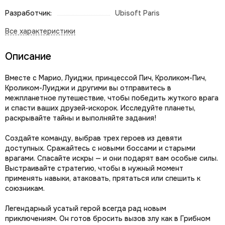
Разработчик:
Ubisoft Paris
Описание
Вместе с Марио, Луиджи, принцессой Пич, Кроликом-Пич,
Кроликом-Луиджи и другими вы отправитесь в
межпланетное путешествие, чтобы победить жуткого врага
и спасти ваших друзей-искорок. Исследуйте планеты,
раскрывайте тайны и выполняйте задания!
Создайте команду, выбрав трех героев из девяти
доступных. Сражайтесь с новыми боссами и старыми
врагами. Спасайте искры — и они подарят вам особые силы.
Выстраивайте стратегию, чтобы в нужный момент
применять навыки, атаковать, прятаться или спешить к
союзникам.
Легендарный усатый герой всегда рад новым
приключениям. Он готов бросить вызов злу как в Грибном