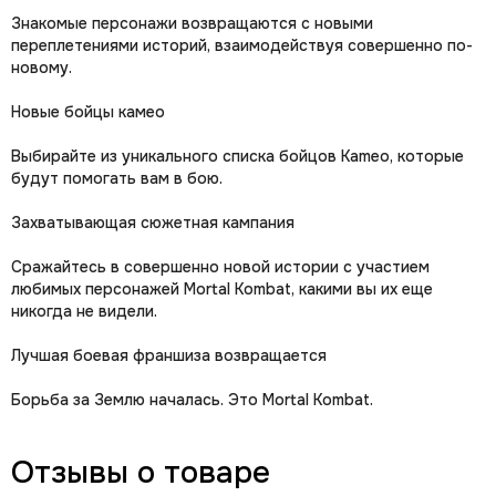
Знакомые персонажи возвращаются с новыми
переплетениями историй, взаимодействуя совершенно по-
новому.
Новые бойцы камео
Выбирайте из уникального списка бойцов Kameo, которые
будут помогать вам в бою.
Захватывающая сюжетная кампания
Сражайтесь в совершенно новой истории с участием
любимых персонажей Mortal Kombat, какими вы их еще
никогда не видели.
Лучшая боевая франшиза возвращается
Борьба за Землю началась. Это Mortal Kombat.
Отзывы о товаре