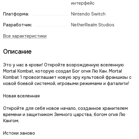
интерфейс
Платформа:
Nintendo Switch
Разработчик:
NetherRealm Studios
Описание
Это у нас в крови! Откройте возрожденную вселенную
Mortal Kombat, которую создал Бог огня Лю Кан. Mortal
Kombat 1 провозглашает новую эру культовой франшизы с
новой боевой системой, игровыми режимами и фаталити!
Новая вселенная
Откройте для себя новое начало, созданное хранителем
времени и защитником Земного царства, богом огня Лю
Кангом.
Истоки заново