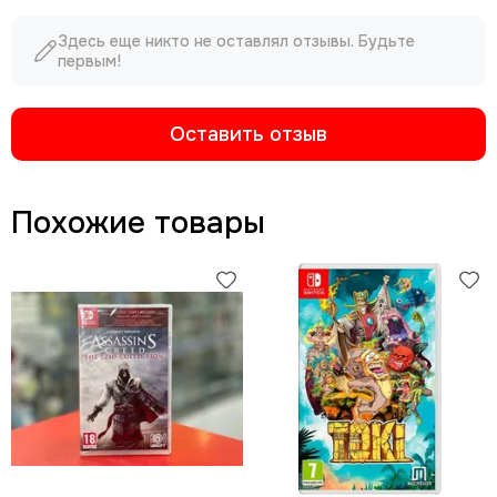
Здесь еще никто не оставлял отзывы. Будьте
первым!
Оставить отзыв
Похожие товары