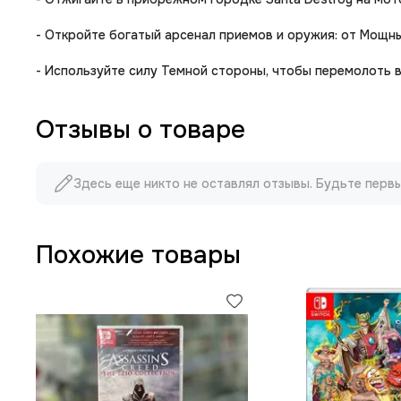
- Откройте богатый арсенал приемов и оружия: от Мощн
- Используйте силу Темной стороны, чтобы перемолоть в
Отзывы о товаре
Здесь еще никто не оставлял отзывы. Будьте перв
Похожие товары