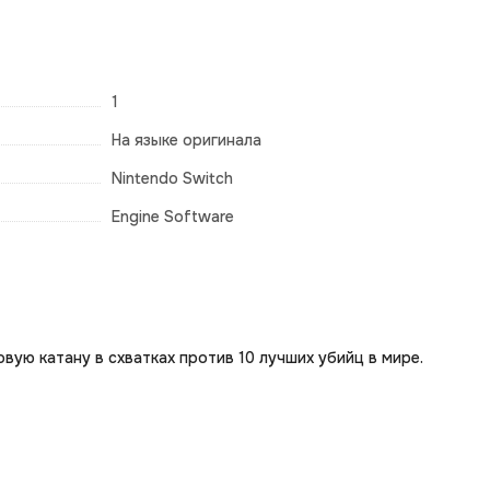
1
На языке оригинала
Nintendo Switch
Engine Software
ую катану в схватках против 10 лучших убийц в мире.