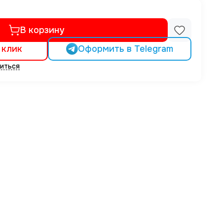
В корзину
 клик
Оформить в Telegram
иться