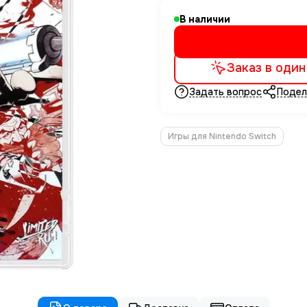
В наличии
Заказ в один
Задать вопрос
Подел
Игры для Nintendo Switch