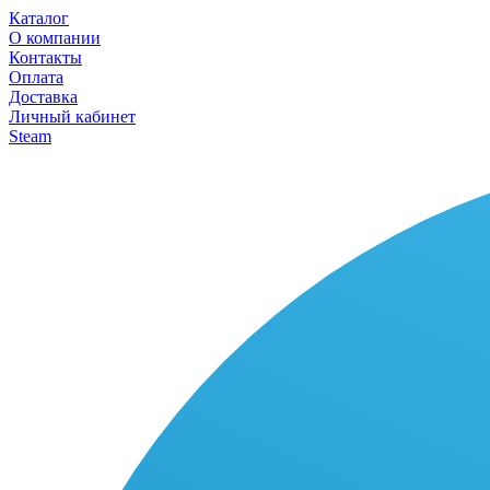
Каталог
О компании
Контакты
Оплата
Доставка
Личный кабинет
Steam