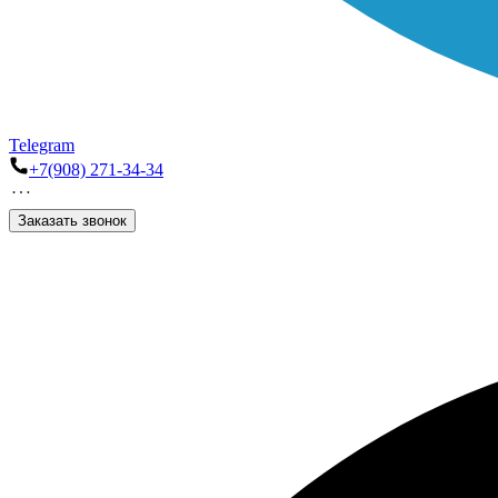
Telegram
+7(908) 271-34-34
Заказать звонок