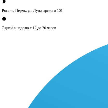
Россия, Пермь, ул. Луначарского 101
7 дней в неделю с 12 до 20 часов