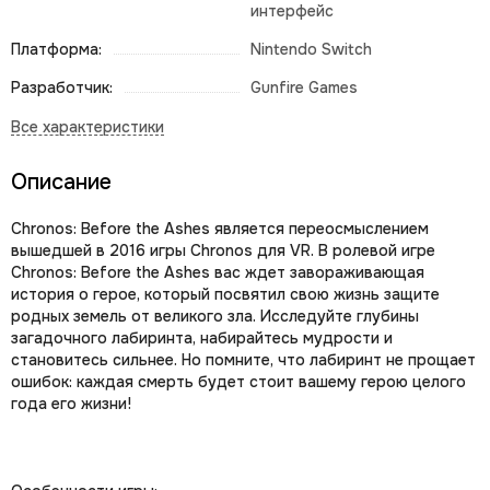
интерфейс
Платформа:
Nintendo Switch
Разработчик:
Gunfire Games
Описание
Chronos: Before the Ashes является переосмыслением
вышедшей в 2016 игры Chronos для VR. В ролевой игре
Chronos: Before the Ashes вас ждет завораживающая
история о герое, который посвятил свою жизнь защите
родных земель от великого зла. Исследуйте глубины
загадочного лабиринта, набирайтесь мудрости и
становитесь сильнее. Но помните, что лабиринт не прощает
ошибок: каждая смерть будет стоит вашему герою целого
года его жизни!