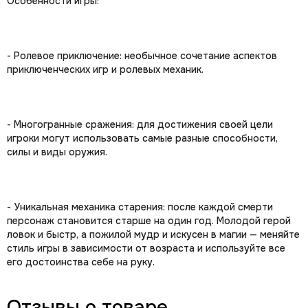
Особенности игры:
- Ролевое приключение: необычное сочетание аспектов
приключенческих игр и ролевых механик.
- Многогранные сражения: для достижения своей цели
игроки могут использовать самые разные способности,
силы и виды оружия.
- Уникальная механика старения: после каждой смерти
персонаж становится старше на один год. Молодой герой
ловок и быстр, а пожилой мудр и искусен в магии — меняйте
стиль игры в зависимости от возраста и используйте все
его достоинства себе на руку.
Отзывы о товаре