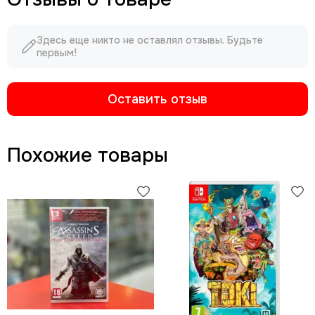
Здесь еще никто не оставлял отзывы. Будьте
первым!
Оставить отзыв
Похожие товары