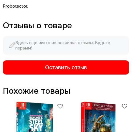
Probotector.
Отзывы о товаре
Здесь еще никто не оставлял отзывы. Будьте
первым!
Оставить отзыв
Похожие товары