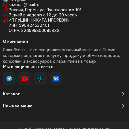
kazoom@mail.ru
Россия, Пермь, ул. Луначарского 101
7 дней в неделю с 12 до 20 часов
ИП ГУЩИН НИКИТА ИГОРЕВИЧ
ИНН: 590424532401
ОГРН: 324595800085432
О компании
GameStock — это специализированный магазин в Перми,
который предлагает покупку, продажу и обмен видеоигр,
консолей и аксессуаров с гарантией на товар
Мы в социальных сетях
Каталог
Нижнее меню