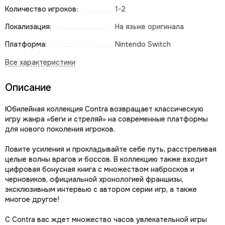
Количество игроков:
1-2
Локализация:
На языке оригинала
Платформа:
Nintendo Switch
Описание
Юбилейная коллекция Contra возвращает классическую
игру жанра «беги и стреляй» на современные платформы
для нового поколения игроков.
Ловите усиления и прокладывайте себе путь, расстреливая
целые волны врагов и боссов. В коллекцию также входит
цифровая бонусная книга с множеством набросков и
черновиков, официальной хронологией франшизы,
эксклюзивным интервью с автором серии игр, а также
многое другое!
С Contra вас ждет множество часов увлекательной игры