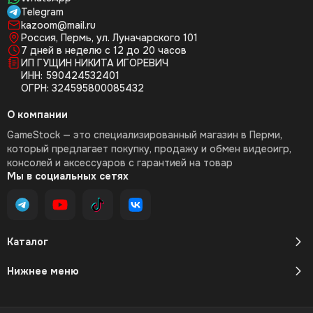
Telegram
kazoom@mail.ru
Россия, Пермь, ул. Луначарского 101
7 дней в неделю с 12 до 20 часов
ИП ГУЩИН НИКИТА ИГОРЕВИЧ
ИНН: 590424532401
ОГРН: 324595800085432
О компании
GameStock — это специализированный магазин в Перми,
который предлагает покупку, продажу и обмен видеоигр,
консолей и аксессуаров с гарантией на товар
Мы в социальных сетях
Каталог
Нижнее меню