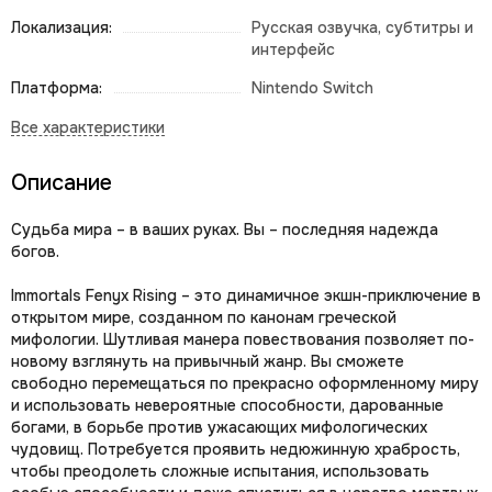
Локализация:
Русская озвучка, субтитры и
интерфейс
Платформа:
Nintendo Switch
Описание
Судьба мира – в ваших руках. Вы – последняя надежда
богов.
Immortals Fenyx Rising – это динамичное экшн-приключение в
открытом мире, созданном по канонам греческой
мифологии. Шутливая манера повествования позволяет по-
новому взглянуть на привычный жанр. Вы сможете
свободно перемещаться по прекрасно оформленному миру
и использовать невероятные способности, дарованные
богами, в борьбе против ужасающих мифологических
чудовищ. Потребуется проявить недюжинную храбрость,
чтобы преодолеть сложные испытания, использовать