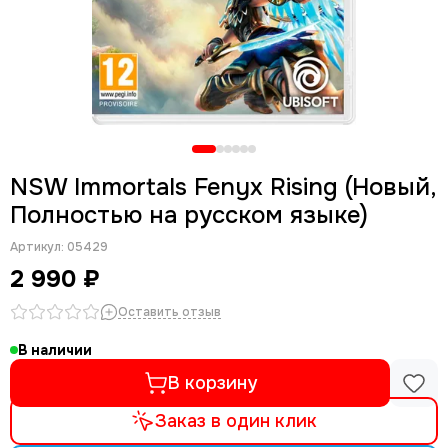
NSW Immortals Fenyx Rising (Новый,
Полностью на русском языке)
Артикул:
05429
2 990 ₽
Оставить отзыв
В наличии
В корзину
Заказ в один клик