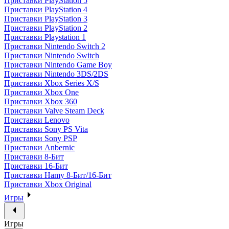
Приставки PlayStation 5
Приставки PlayStation 4
Приставки PlayStation 3
Приставки PlayStation 2
Приставки Playstation 1
Приставки Nintendo Switch 2
Приставки Nintendo Switch
Приставки Nintendo Game Boy
Приставки Nintendo 3DS/2DS
Приставки Xbox Series X/S
Приставки Xbox One
Приставки Xbox 360
Приставки Valve Steam Deck
Приставки Lenovo
Приставки Sony PS Vita
Приставки Sony PSP
Приставки Anbernic
Приставки 8-Бит
Приставки 16-Бит
Приставки Hamy 8-Бит/16-Бит
Приставки Xbox Original
Игры
Игры