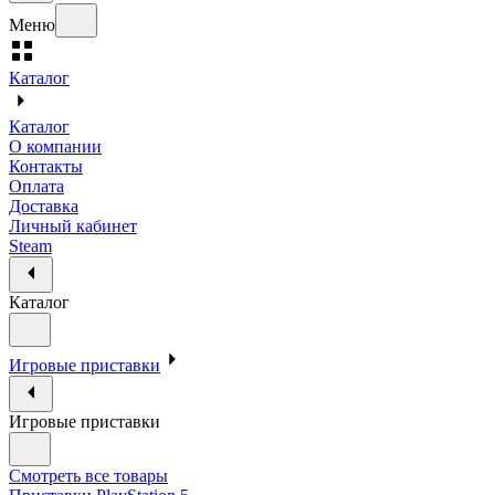
Меню
Каталог
Каталог
О компании
Контакты
Оплата
Доставка
Личный кабинет
Steam
Каталог
Игровые приставки
Игровые приставки
Смотреть все товары