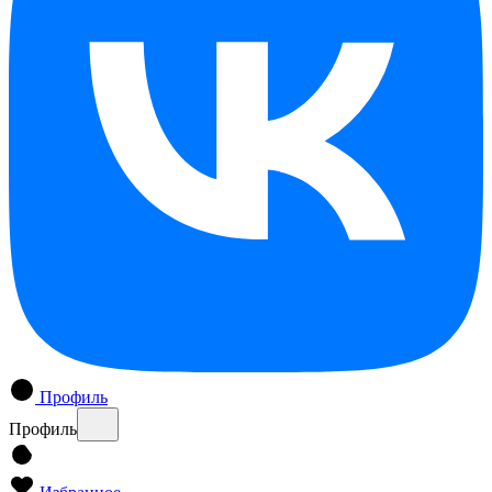
Профиль
Профиль