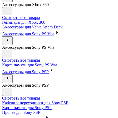
Аксессуары для Xbox 360
Смотреть все товары
Геймпады для Xbox 360
Аксессуары для Valve Steam Deck
Аксессуары для Sony PS Vita
Аксессуары для Sony PS Vita
Смотреть все товары
Карта памяти для Sony PS Vita
Аксессуары для Sony PSP
Аксессуары для Sony PSP
Смотреть все товары
Кабели и переходники для Sony PSP
Карта памяти для Sony PSP
Прочее для Sony PSP