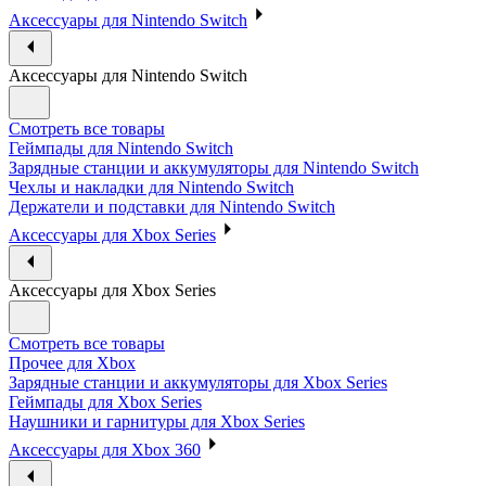
Аксессуары для Nintendo Switch
Аксессуары для Nintendo Switch
Смотреть все товары
Геймпады для Nintendo Switch
Зарядные станции и аккумуляторы для Nintendo Switch
Чехлы и накладки для Nintendo Switch
Держатели и подставки для Nintendo Switch
Аксессуары для Xbox Series
Аксессуары для Xbox Series
Смотреть все товары
Прочее для Xbox
Зарядные станции и аккумуляторы для Xbox Series
Геймпады для Xbox Series
Наушники и гарнитуры для Xbox Series
Аксессуары для Xbox 360