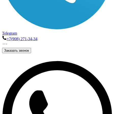
Telegram
+7(908) 271-34-34
Заказать звонок