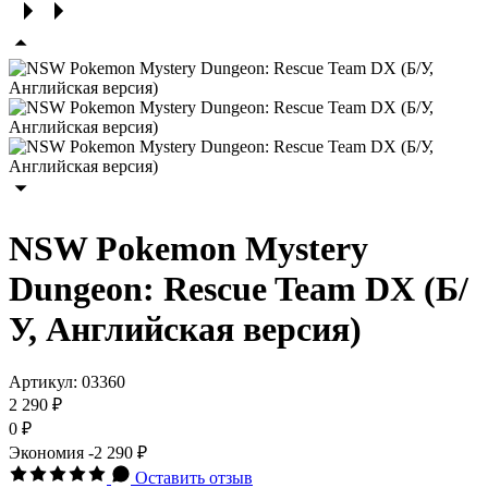
NSW Pokemon Mystery
Dungeon: Rescue Team DX (Б/
У, Английская версия)
Артикул:
03360
2 290 ₽
0 ₽
Экономия
-2 290 ₽
Оставить отзыв