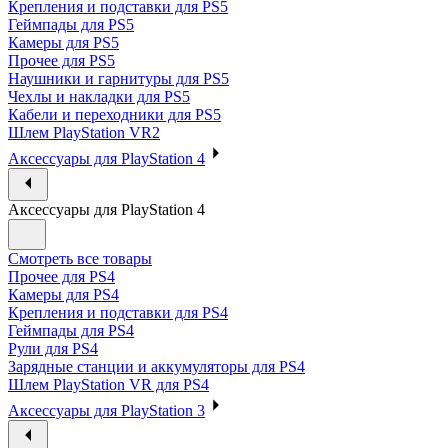
Крепления и подставки для PS5
Геймпады для PS5
Камеры для PS5
Прочее для PS5
Наушники и гарнитуры для PS5
Чехлы и накладки для PS5
Кабели и переходники для PS5
Шлем PlayStation VR2
Аксессуары для PlayStation 4
Аксессуары для PlayStation 4
Смотреть все товары
Прочее для PS4
Камеры для PS4
Крепления и подставки для PS4
Геймпады для PS4
Рули для PS4
Зарядные станции и аккумуляторы для PS4
Шлем PlayStation VR для PS4
Аксессуары для PlayStation 3