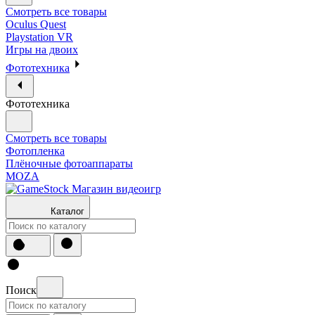
Смотреть все товары
Oculus Quest
Playstation VR
Игры на двоих
Фототехника
Фототехника
Смотреть все товары
Фотопленка
Плёночные фотоаппараты
MOZA
Каталог
Поиск