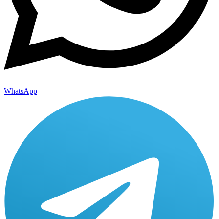
WhatsApp