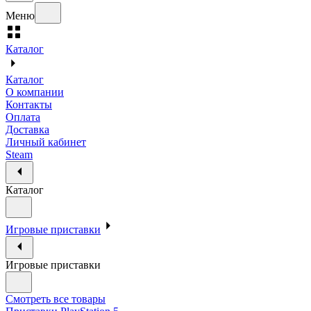
Меню
Каталог
Каталог
О компании
Контакты
Оплата
Доставка
Личный кабинет
Steam
Каталог
Игровые приставки
Игровые приставки
Смотреть все товары