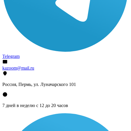
Telegram
kazoom@mail.ru
Россия, Пермь, ул. Луначарского 101
7 дней в неделю с 12 до 20 часов