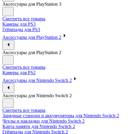
Аксессуары для PlayStation 3
Смотреть все товары
Камеры для PS3
Геймпады для PS3
Аксессуары для PlayStation 2
Аксессуары для PlayStation 2
Смотреть все товары
Камеры для PS2
Аксессуары для Nintendo Switch 2
Аксессуары для Nintendo Switch 2
Смотреть все товары
Зарядные станции и аккумуляторы для Nintendo Switch 2
Чехлы и накладки для Nintendo Switch 2
Карта памяти для Nintendo Switch 2
Геймпады для Nintendo Switch 2