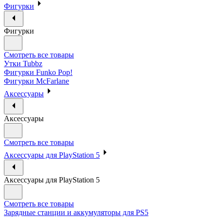
Фигурки
Фигурки
Смотреть все товары
Утки Tubbz
Фигурки Funko Pop!
Фигурки McFarlane
Аксессуары
Аксессуары
Смотреть все товары
Аксессуары для PlayStation 5
Аксессуары для PlayStation 5
Смотреть все товары
Зарядные станции и аккумуляторы для PS5