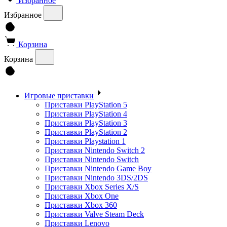
Избранное
Избранное
Корзина
Корзина
Игровые приставки
Приставки PlayStation 5
Приставки PlayStation 4
Приставки PlayStation 3
Приставки PlayStation 2
Приставки Playstation 1
Приставки Nintendo Switch 2
Приставки Nintendo Switch
Приставки Nintendo Game Boy
Приставки Nintendo 3DS/2DS
Приставки Xbox Series X/S
Приставки Xbox One
Приставки Xbox 360
Приставки Valve Steam Deck
Приставки Lenovo