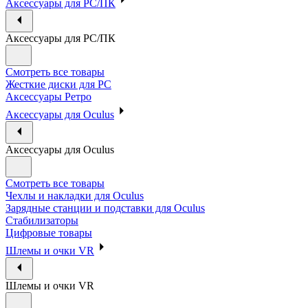
Аксессуары для PC/ПК
Аксессуары для PC/ПК
Смотреть все товары
Жесткие диски для PC
Аксессуары Ретро
Аксессуары для Oculus
Аксессуары для Oculus
Смотреть все товары
Чехлы и накладки для Oculus
Зарядные станции и подставки для Oculus
Стабилизаторы
Цифровые товары
Шлемы и очки VR
Шлемы и очки VR