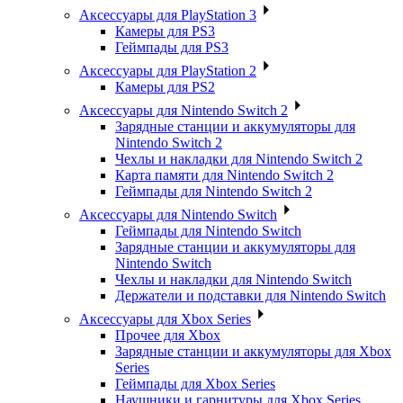
Аксессуары для PlayStation 3
Камеры для PS3
Геймпады для PS3
Аксессуары для PlayStation 2
Камеры для PS2
Аксессуары для Nintendo Switch 2
Зарядные станции и аккумуляторы для
Nintendo Switch 2
Чехлы и накладки для Nintendo Switch 2
Карта памяти для Nintendo Switch 2
Геймпады для Nintendo Switch 2
Аксессуары для Nintendo Switch
Геймпады для Nintendo Switch
Зарядные станции и аккумуляторы для
Nintendo Switch
Чехлы и накладки для Nintendo Switch
Держатели и подставки для Nintendo Switch
Аксессуары для Xbox Series
Прочее для Xbox
Зарядные станции и аккумуляторы для Xbox
Series
Геймпады для Xbox Series
Наушники и гарнитуры для Xbox Series