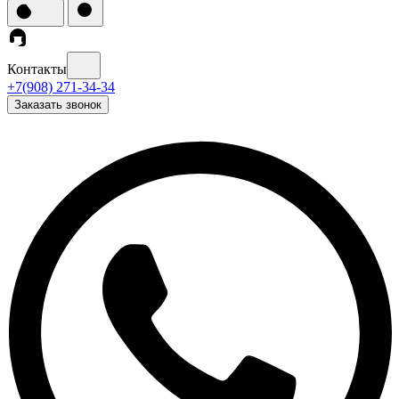
Контакты
+7(908) 271-34-34
Заказать звонок