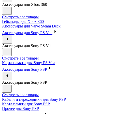
Аксессуары для Xbox 360
Смотреть все товары
Геймпады для Xbox 360
Аксессуары для Valve Steam Deck
Аксессуары для Sony PS Vita
Аксессуары для Sony PS Vita
Смотреть все товары
Карта памяти для Sony PS Vita
Аксессуары для Sony PSP
Аксессуары для Sony PSP
Смотреть все товары
Кабели и переходники для Sony PSP
Карта памяти для Sony PSP
Прочее для Sony PSP