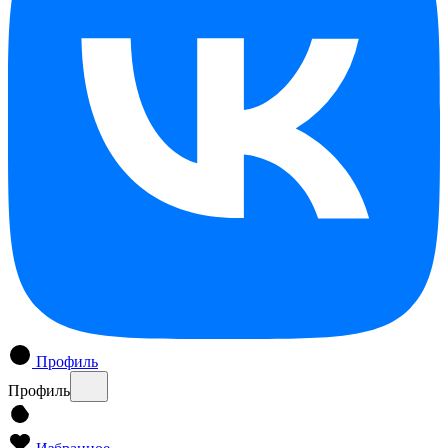
Профиль
Профиль