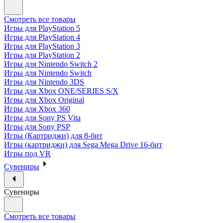
Смотреть все товары
Игры для PlayStation 5
Игры для PlayStation 4
Игры для PlayStation 3
Игры для PlayStation 2
Игры для Nintendo Switch 2
Игры для Nintendo Switch
Игры для Nintendo 3DS
Игры для Xbox ONE/SERIES S/X
Игры для Xbox Original
Игры для Xbox 360
Игры для Sony PS Vita
Игры для Sony PSP
Игры (Картриджи) для 8-бит
Игры (картриджи) для Sega Mega Drive 16-бит
Игры под VR
Сувениры
Сувениры
Смотреть все товары