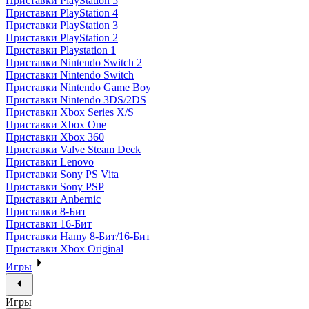
Приставки PlayStation 5
Приставки PlayStation 4
Приставки PlayStation 3
Приставки PlayStation 2
Приставки Playstation 1
Приставки Nintendo Switch 2
Приставки Nintendo Switch
Приставки Nintendo Game Boy
Приставки Nintendo 3DS/2DS
Приставки Xbox Series X/S
Приставки Xbox One
Приставки Xbox 360
Приставки Valve Steam Deck
Приставки Lenovo
Приставки Sony PS Vita
Приставки Sony PSP
Приставки Anbernic
Приставки 8-Бит
Приставки 16-Бит
Приставки Hamy 8-Бит/16-Бит
Приставки Xbox Original
Игры
Игры