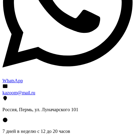
WhatsApp
kazoom@mail.ru
Россия, Пермь, ул. Луначарского 101
7 дней в неделю с 12 до 20 часов