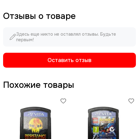
Отзывы о товаре
Здесь еще никто не оставлял отзывы. Будьте
первым!
Оставить отзыв
Похожие товары