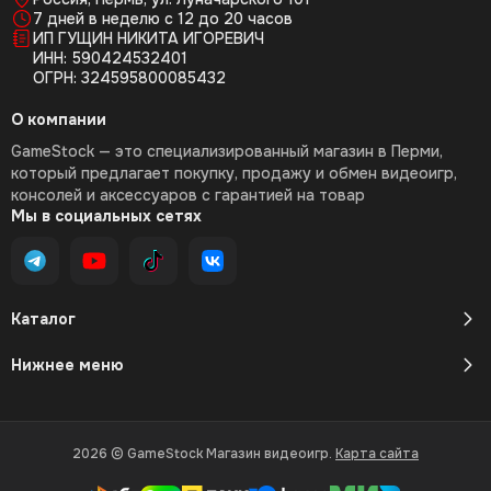
7 дней в неделю с 12 до 20 часов
ИП ГУЩИН НИКИТА ИГОРЕВИЧ
ИНН: 590424532401
ОГРН: 324595800085432
О компании
GameStock — это специализированный магазин в Перми,
который предлагает покупку, продажу и обмен видеоигр,
консолей и аксессуаров с гарантией на товар
Мы в социальных сетях
Каталог
Нижнее меню
2026 © GameStock Магазин видеоигр.
Карта сайта